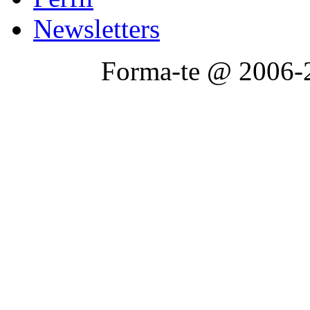
Newsletters
Forma-te @ 2006-