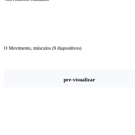
O Movimento, músculos (9 diapositivos)
pre-visualizar