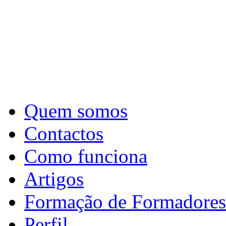
Quem somos
Contactos
Como funciona
Artigos
Formação de Formadores
Perfil