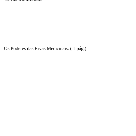
Os Poderes das Ervas Medicinais. ( 1 pág.)