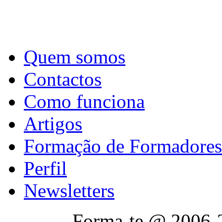
Quem somos
Contactos
Como funciona
Artigos
Formação de Formadores
Perfil
Newsletters
Forma-te @ 2006-