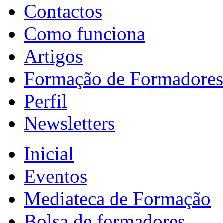
Contactos
Como funciona
Artigos
Formação de Formadores
Perfil
Newsletters
Inicial
Eventos
Mediateca de Formação
Bolsa de formadores