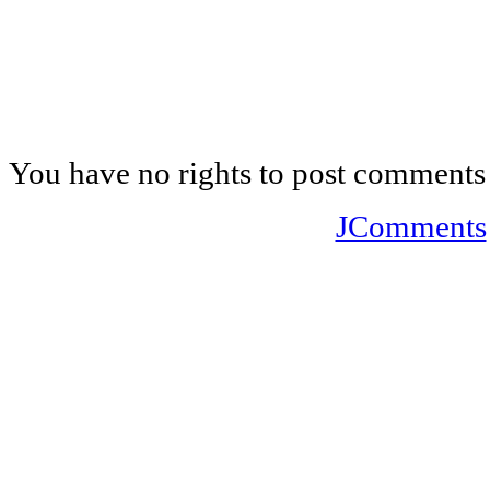
You have no rights to post comments
JComments