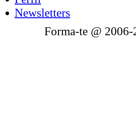
Newsletters
Forma-te @ 2006-