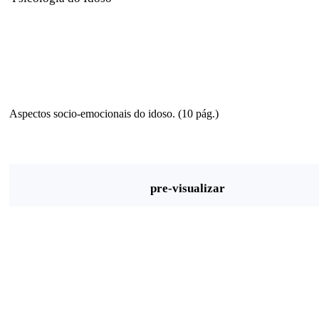
Aspectos socio-emocionais do idoso. (10 pág.)
pre-visualizar