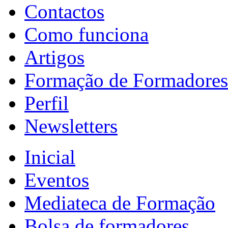
Contactos
Como funciona
Artigos
Formação de Formadores
Perfil
Newsletters
Inicial
Eventos
Mediateca de Formação
Bolsa de formadores