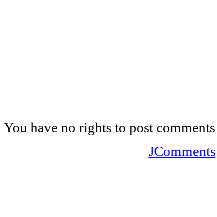
You have no rights to post comments
JComments