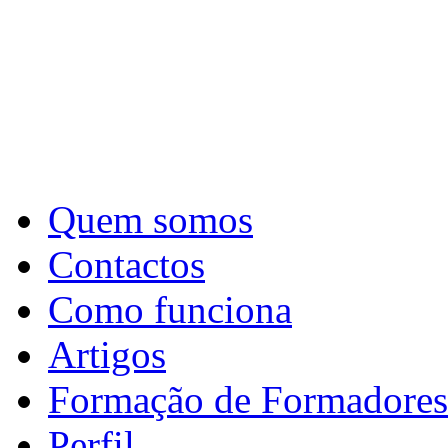
Quem somos
Contactos
Como funciona
Artigos
Formação de Formadores
Perfil