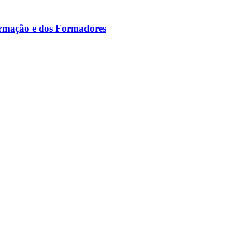
ormação e dos Formadores