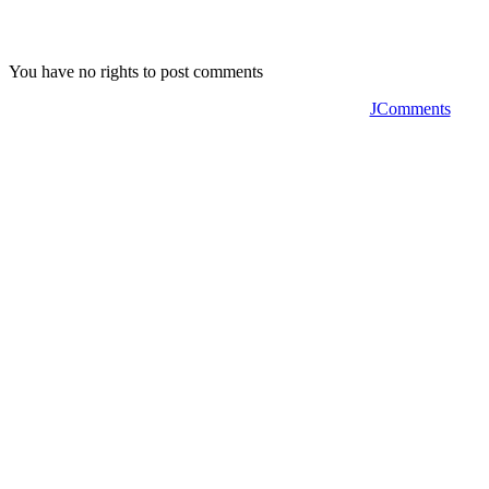
You have no rights to post comments
JComments