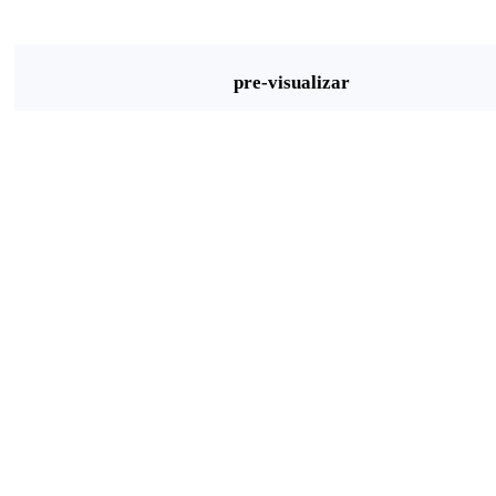
pre-visualizar