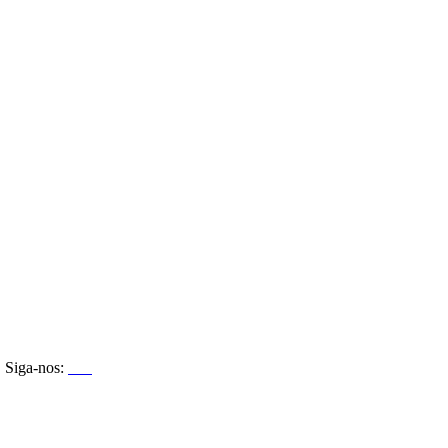
Siga-nos: