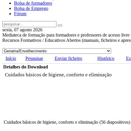
Bolsa de formadores
Bolsa de Emprego
Fórum
sexta, 07 agosto 2026
Mediateca de formação para formadores e professores de acesso livre 
Recursos Formativos / Educativos Abertos (manuais, ficheiros e apre
Início
Pesquisar
Enviar ficheiro
Histórico
Es
Detalhes do Download
Cuidados básicos de higiene, conforto e eliminação
Cuidados básicos de higiene, conforto e eliminação (56 diapositivos)