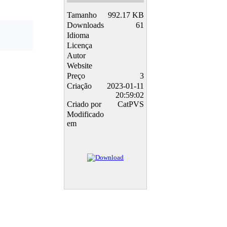
Tamanho
992.17 KB
Downloads
61
Idioma
Licença
Autor
Website
Preço
3
Criação
2023-01-11
20:59:02
Criado por
CatPVS
Modificado
em