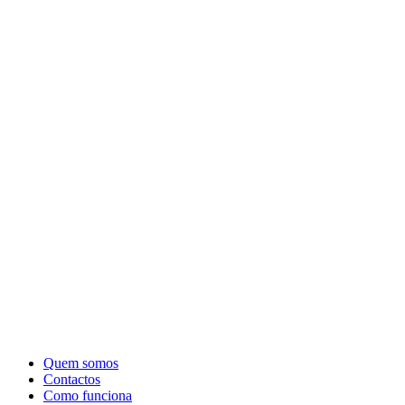
Quem somos
Contactos
Como funciona