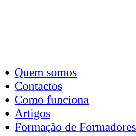
Quem somos
Contactos
Como funciona
Artigos
Formação de Formadores