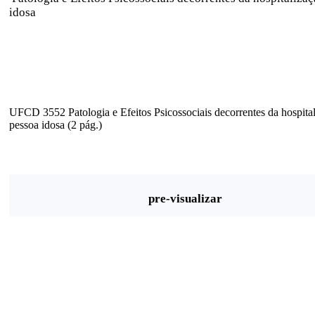
idosa
UFCD 3552 Patologia e Efeitos Psicossociais decorrentes da hospita
pessoa idosa (2 pág.)
pre-visualizar