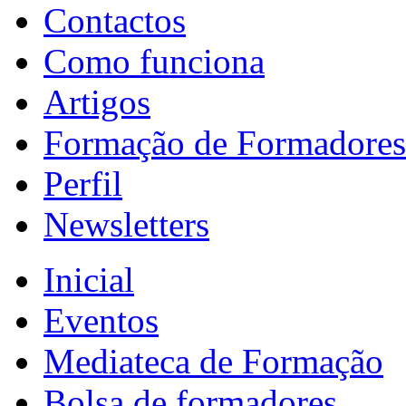
Contactos
Como funciona
Artigos
Formação de Formadores
Perfil
Newsletters
Inicial
Eventos
Mediateca de Formação
Bolsa de formadores