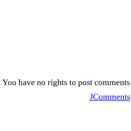
You have no rights to post comments
JComments