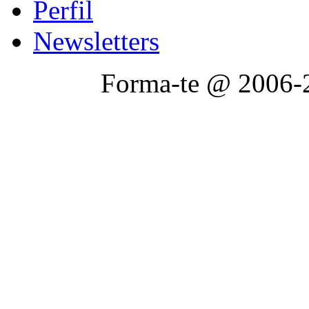
Perfil
Newsletters
Forma-te @ 2006-