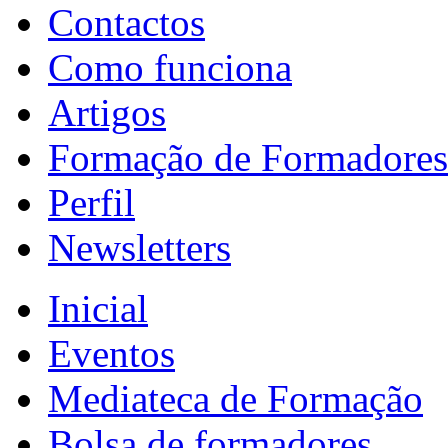
Contactos
Como funciona
Artigos
Formação de Formadores
Perfil
Newsletters
Inicial
Eventos
Mediateca de Formação
Bolsa de formadores