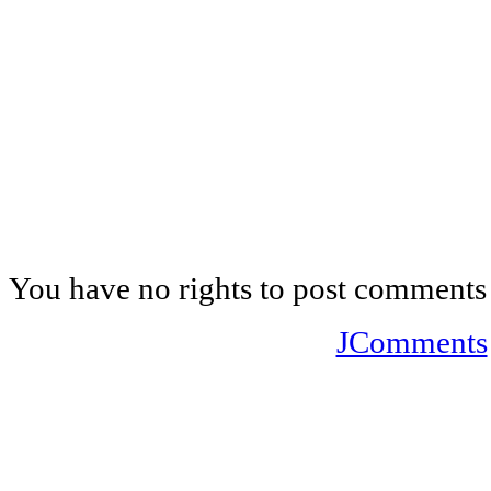
You have no rights to post comments
JComments