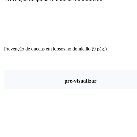
Prevenção de quedas em idosos no domicilio (9 pág.)
pre-visualizar