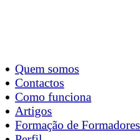
Quem somos
Contactos
Como funciona
Artigos
Formação de Formadores
Perfil