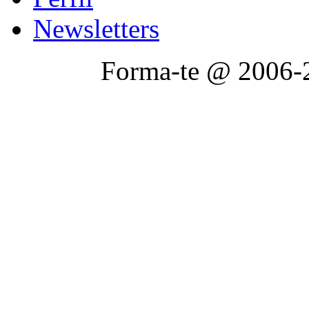
Newsletters
Forma-te @ 2006-