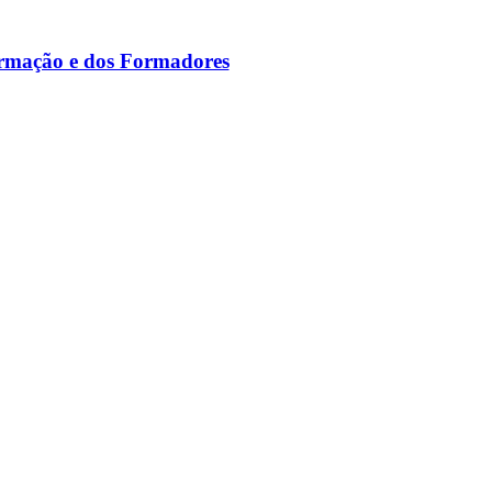
ormação e dos Formadores