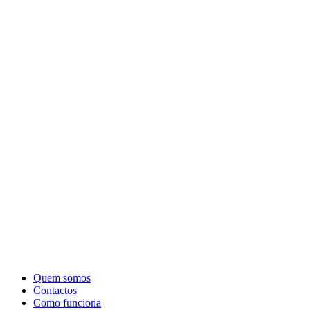
Quem somos
Contactos
Como funciona