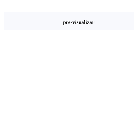
pre-visualizar