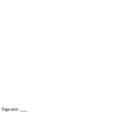
Siga-nos: