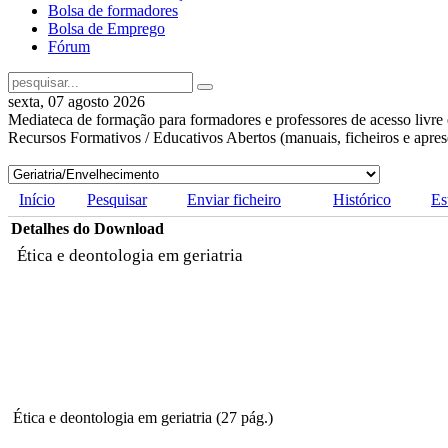
Bolsa de formadores
Bolsa de Emprego
Fórum
sexta, 07 agosto 2026
Mediateca de formação para formadores e professores de acesso livre 
Recursos Formativos / Educativos Abertos (manuais, ficheiros e apre
Início
Pesquisar
Enviar ficheiro
Histórico
Es
Detalhes do Download
Ética e deontologia em geriatria
Ética e deontologia em geriatria (27 pág.)