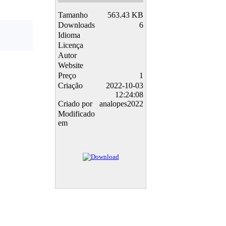
Tamanho
563.43 KB
Downloads
6
Idioma
Licença
Autor
Website
Preço
1
Criação
2022-10-03
12:24:08
Criado por
analopes2022
Modificado
em