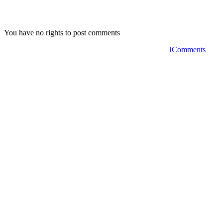
You have no rights to post comments
JComments