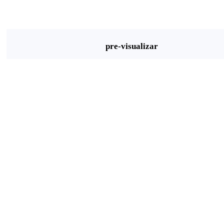
pre-visualizar