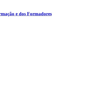
ormação e dos Formadores