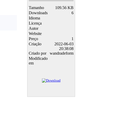
Tamanho
109.56 KB
Downloads
6
Idioma
Licença
Autor
Website
Preço
1
Criação
2022-06-03
20:38:08
Criado por
wandradeform
Modificado
em