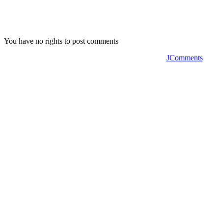
You have no rights to post comments
JComments