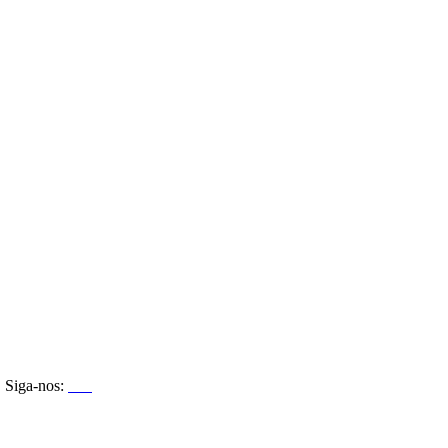
Siga-nos: