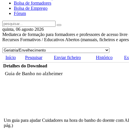
Bolsa de formadores
Bolsa de Emprego
Fórum
quinta, 06 agosto 2026
Mediateca de formação para formadores e professores de acesso livre 
Recursos Formativos / Educativos Abertos (manuais, ficheiros e apre
Início
Pesquisar
Enviar ficheiro
Histórico
Es
Detalhes do Download
Guia de Banho no alzheimer
Um guia para ajudar Cuidadores na hora do banho do doente com Al
pág.)