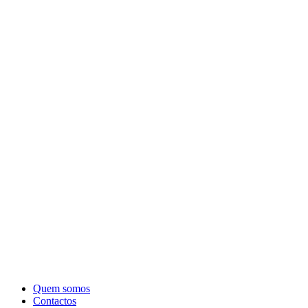
Quem somos
Contactos