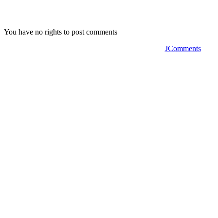
You have no rights to post comments
JComments