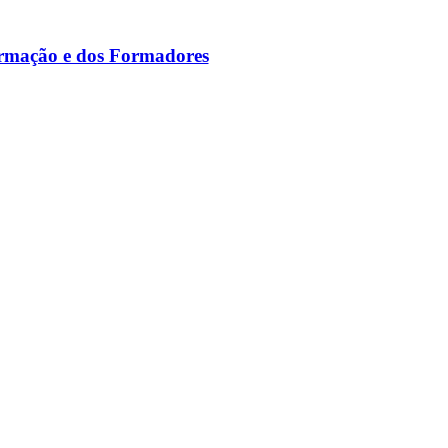
ormação e dos Formadores