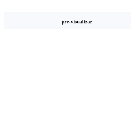
pre-visualizar