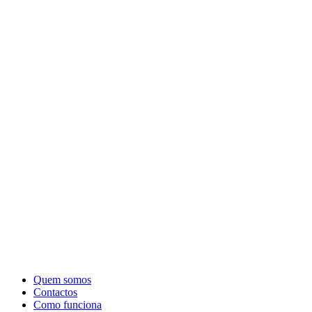
Quem somos
Contactos
Como funciona