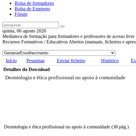
Bolsa de formadores
Bolsa de Emprego
Fórum
quinta, 06 agosto 2026
Mediateca de formação para formadores e professores de acesso livre 
Recursos Formativos / Educativos Abertos (manuais, ficheiros e apre
Início
Pesquisar
Enviar ficheiro
Histórico
Es
Detalhes do Download
Deontologia e ética profissional no apoio à comunidade
Deontologia e ética profissional no apoio à comunidade (38 pág.)