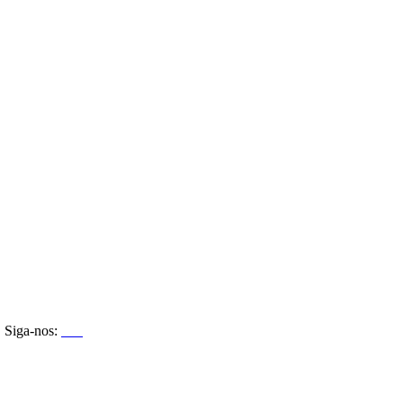
Siga-nos: