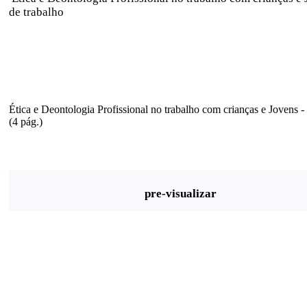
de trabalho
Ética e Deontologia Profissional no trabalho com crianças e Jovens - 
(4 pág.)
pre-visualizar