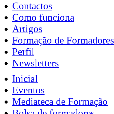
Contactos
Como funciona
Artigos
Formação de Formadores
Perfil
Newsletters
Inicial
Eventos
Mediateca de Formação
Bolsa de formadores