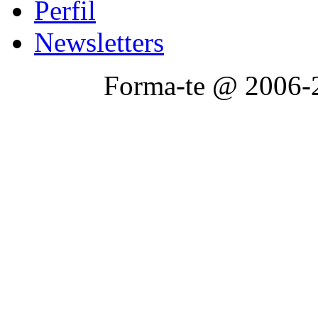
Perfil
Newsletters
Forma-te @ 2006-