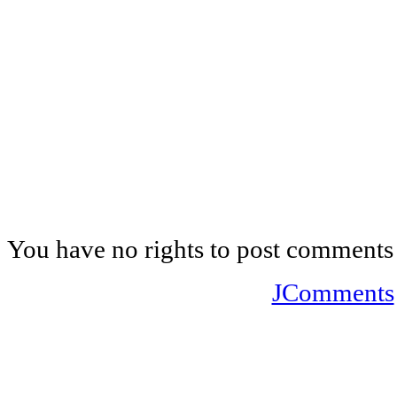
You have no rights to post comments
JComments