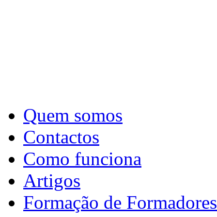
Quem somos
Contactos
Como funciona
Artigos
Formação de Formadores