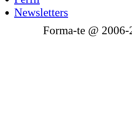
Newsletters
Forma-te @ 2006-