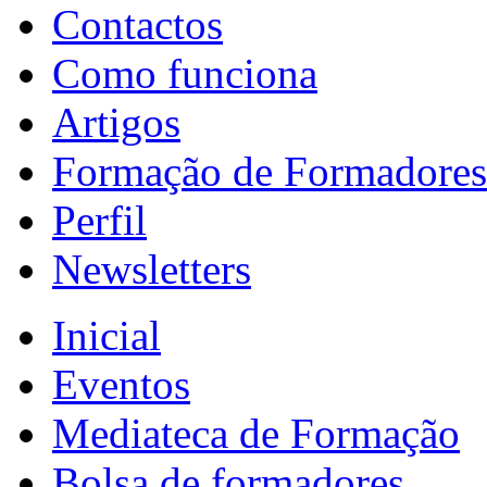
Contactos
Como funciona
Artigos
Formação de Formadores
Perfil
Newsletters
Inicial
Eventos
Mediateca de Formação
Bolsa de formadores