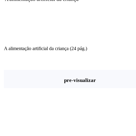
A alimentação artificial da criança (24 pág.)
pre-visualizar