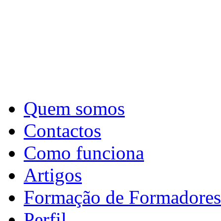
Quem somos
Contactos
Como funciona
Artigos
Formação de Formadores
Perfil