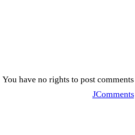
You have no rights to post comments
JComments