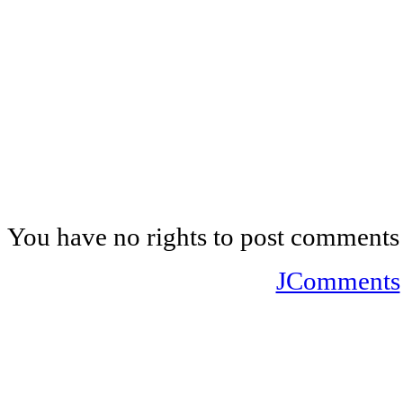
You have no rights to post comments
JComments