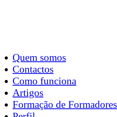
Quem somos
Contactos
Como funciona
Artigos
Formação de Formadores
Perfil