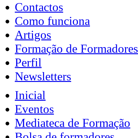
Contactos
Como funciona
Artigos
Formação de Formadores
Perfil
Newsletters
Inicial
Eventos
Mediateca de Formação
Bolsa de formadores