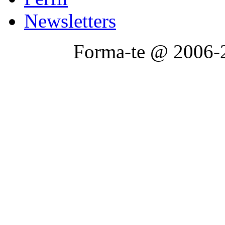
Newsletters
Forma-te @ 2006-