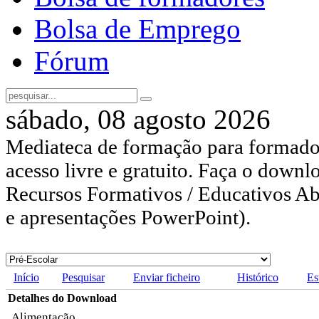
Bolsa de Emprego
Fórum
sábado, 08 agosto 2026
Mediateca de formação para formador
acesso livre e gratuito. Faça o downl
Recursos Formativos / Educativos Abe
e apresentações PowerPoint).
Início
Pesquisar
Enviar ficheiro
Histórico
Es
Detalhes do Download
Alimentação