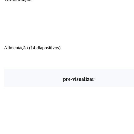
Alimentação (14 diapositivos)
pre-visualizar