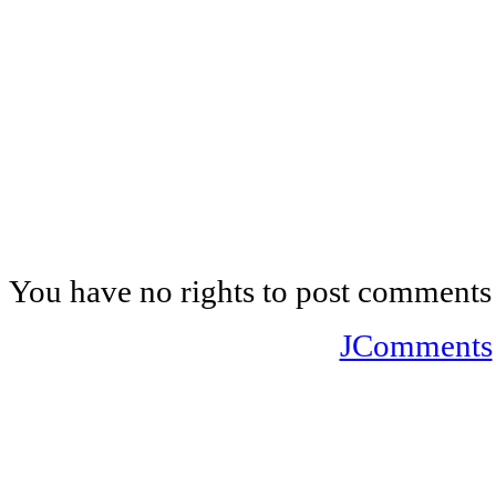
You have no rights to post comments
JComments