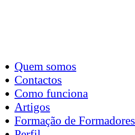
Quem somos
Contactos
Como funciona
Artigos
Formação de Formadores
Perfil