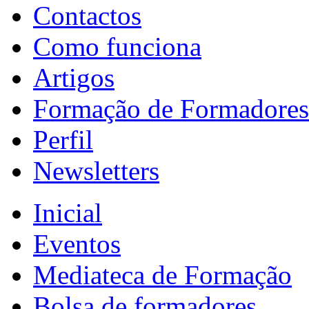
Contactos
Como funciona
Artigos
Formação de Formadores
Perfil
Newsletters
Inicial
Eventos
Mediateca de Formação
Bolsa de formadores