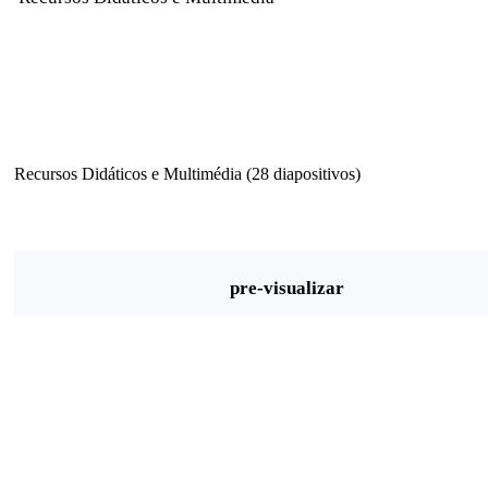
Recursos Didáticos e Multimédia (28 diapositivos)
pre-visualizar