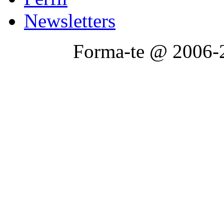
Newsletters
Forma-te @ 2006-