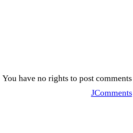
You have no rights to post comments
JComments