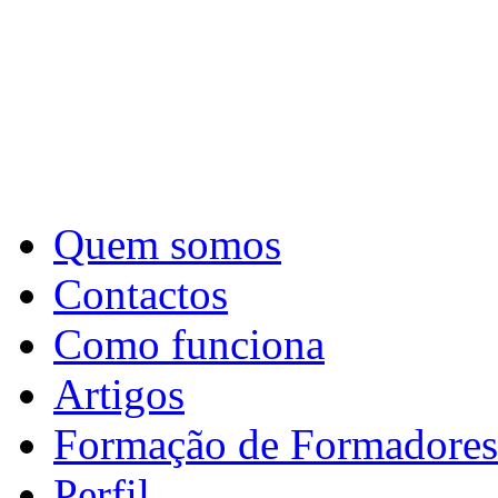
Quem somos
Contactos
Como funciona
Artigos
Formação de Formadores
Perfil