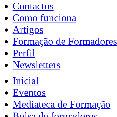
Contactos
Como funciona
Artigos
Formação de Formadores
Perfil
Newsletters
Inicial
Eventos
Mediateca de Formação
Bolsa de formadores