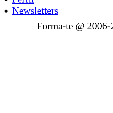
Newsletters
Forma-te @ 2006-