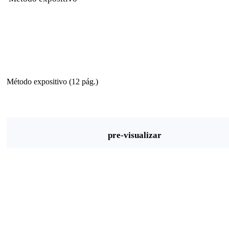
Método expositivo (12 pág.)
pre-visualizar