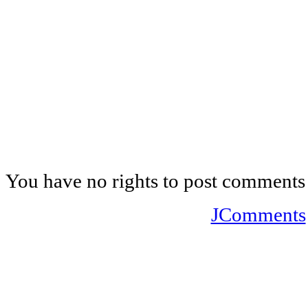
You have no rights to post comments
JComments