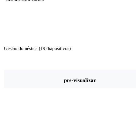
Gestão doméstica (19 diapositivos)
pre-visualizar