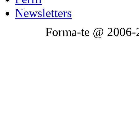
Newsletters
Forma-te @ 2006-