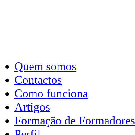
Quem somos
Contactos
Como funciona
Artigos
Formação de Formadores
Perfil