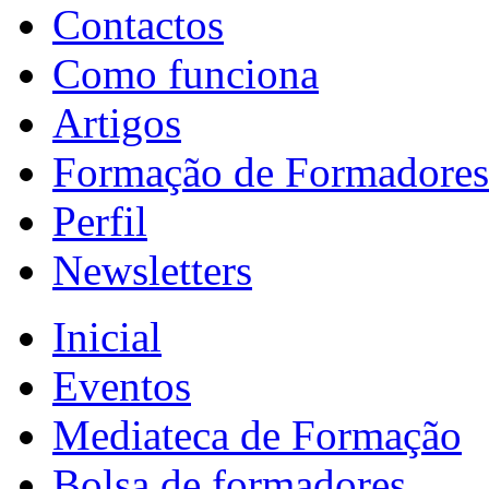
Contactos
Como funciona
Artigos
Formação de Formadores
Perfil
Newsletters
Inicial
Eventos
Mediateca de Formação
Bolsa de formadores