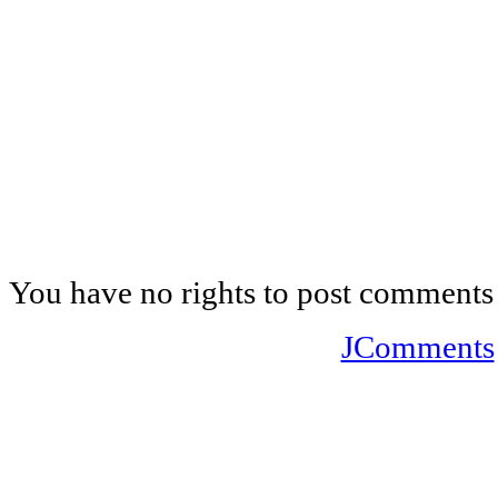
You have no rights to post comments
JComments