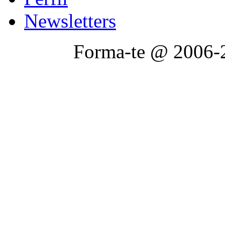
Newsletters
Forma-te @ 2006-