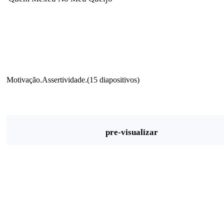
Motivação.Assertividade.(15 diapositivos)
pre-visualizar