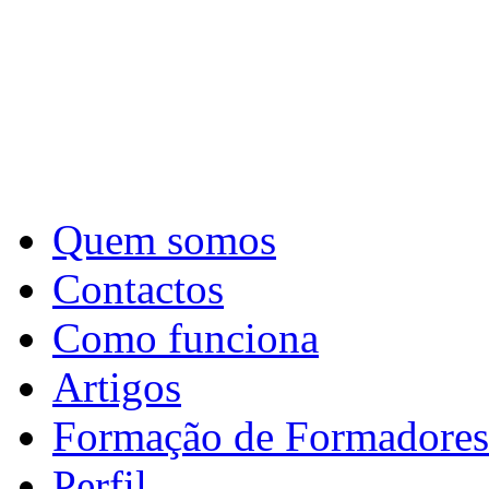
Quem somos
Contactos
Como funciona
Artigos
Formação de Formadores
Perfil