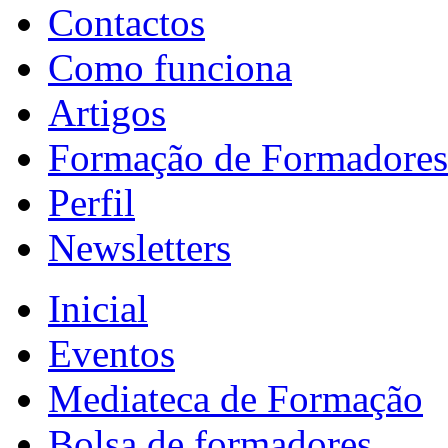
Contactos
Como funciona
Artigos
Formação de Formadores
Perfil
Newsletters
Inicial
Eventos
Mediateca de Formação
Bolsa de formadores