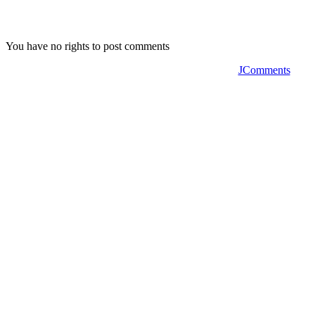
You have no rights to post comments
JComments