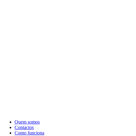
Quem somos
Contactos
Como funciona