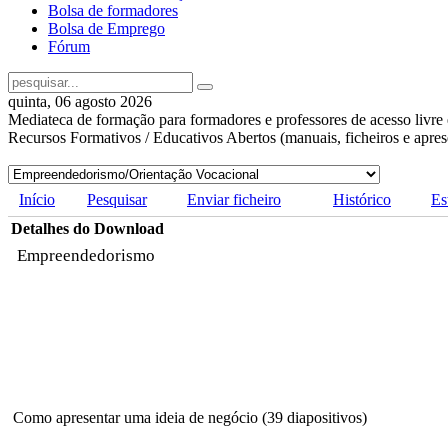
Bolsa de formadores
Bolsa de Emprego
Fórum
quinta, 06 agosto 2026
Mediateca de formação para formadores e professores de acesso livre 
Recursos Formativos / Educativos Abertos (manuais, ficheiros e apre
Início
Pesquisar
Enviar ficheiro
Histórico
Es
Detalhes do Download
Empreendedorismo
Como apresentar uma ideia de negócio (39 diapositivos)