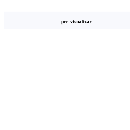
pre-visualizar