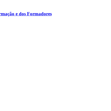
ormação e dos Formadores