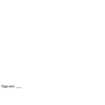
Siga-nos: