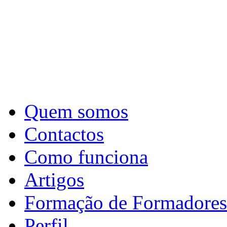
Quem somos
Contactos
Como funciona
Artigos
Formação de Formadores
Perfil