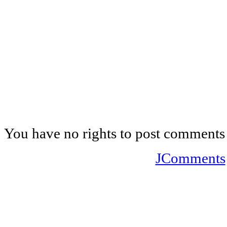
You have no rights to post comments
JComments