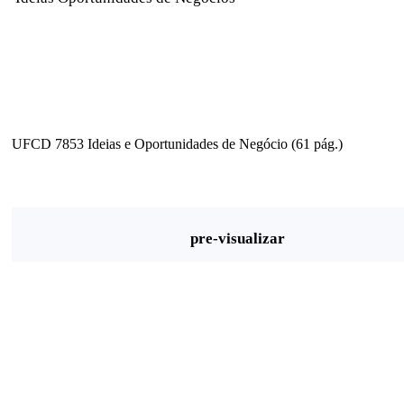
UFCD 7853 Ideias e Oportunidades de Negócio (61 pág.)
pre-visualizar