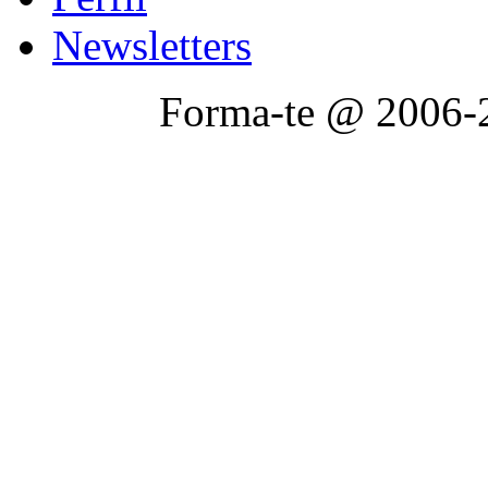
Newsletters
Forma-te @ 2006-