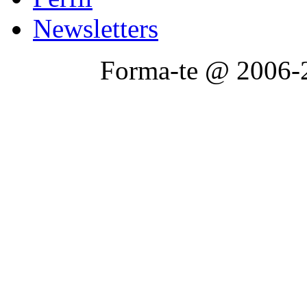
Newsletters
Forma-te @ 2006-