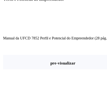
Manual da UFCD 7852 Perfil e Potencial do Empreendedor (28 pág.
pre-visualizar