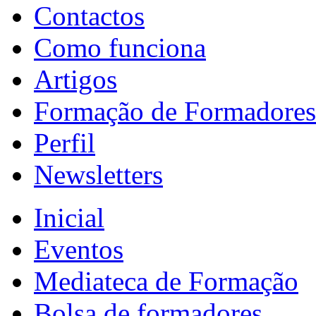
Contactos
Como funciona
Artigos
Formação de Formadores
Perfil
Newsletters
Inicial
Eventos
Mediateca de Formação
Bolsa de formadores