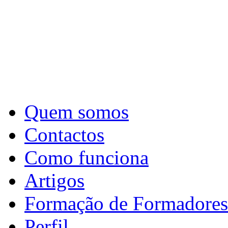
Quem somos
Contactos
Como funciona
Artigos
Formação de Formadores
Perfil