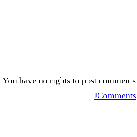
You have no rights to post comments
JComments