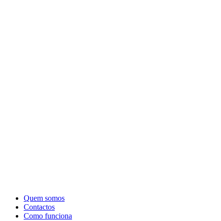
Quem somos
Contactos
Como funciona