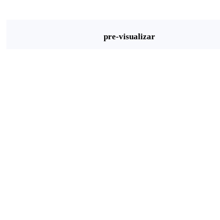
pre-visualizar