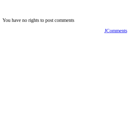
You have no rights to post comments
JComments