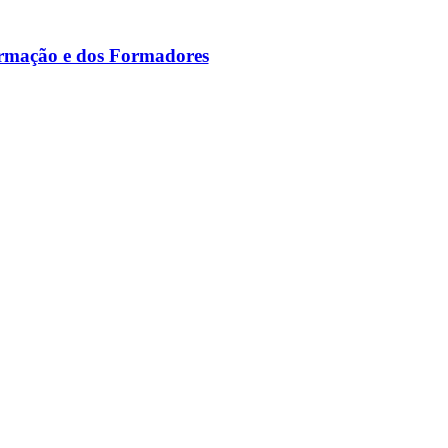
ormação e dos Formadores