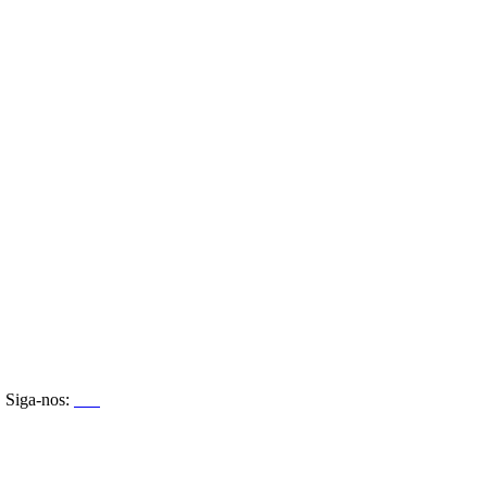
Siga-nos: