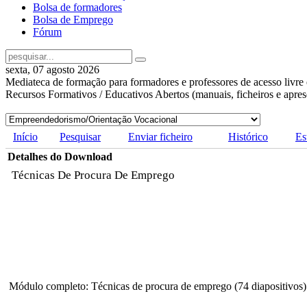
Bolsa de formadores
Bolsa de Emprego
Fórum
sexta, 07 agosto 2026
Mediateca de formação para formadores e professores de acesso livre 
Recursos Formativos / Educativos Abertos (manuais, ficheiros e apre
Início
Pesquisar
Enviar ficheiro
Histórico
Es
Detalhes do Download
Técnicas De Procura De Emprego
Módulo completo: Técnicas de procura de emprego (74 diapositivos)