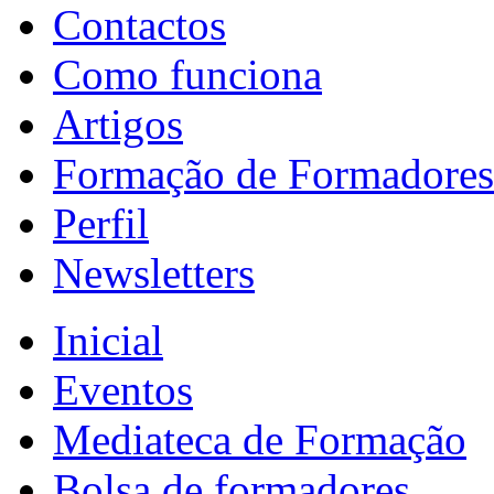
Contactos
Como funciona
Artigos
Formação de Formadores
Perfil
Newsletters
Inicial
Eventos
Mediateca de Formação
Bolsa de formadores