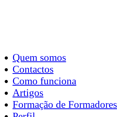
Quem somos
Contactos
Como funciona
Artigos
Formação de Formadores
Perfil