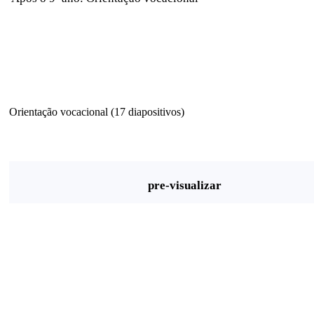
Orientação vocacional (17 diapositivos)
pre-visualizar