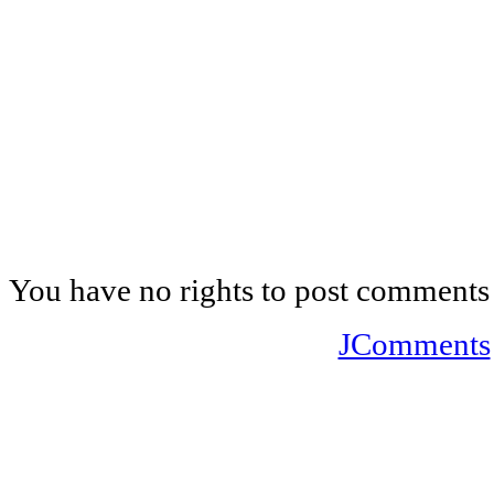
You have no rights to post comments
JComments