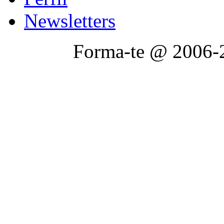
Newsletters
Forma-te @ 2006-