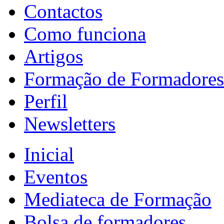
Contactos
Como funciona
Artigos
Formação de Formadores
Perfil
Newsletters
Inicial
Eventos
Mediateca de Formação
Bolsa de formadores