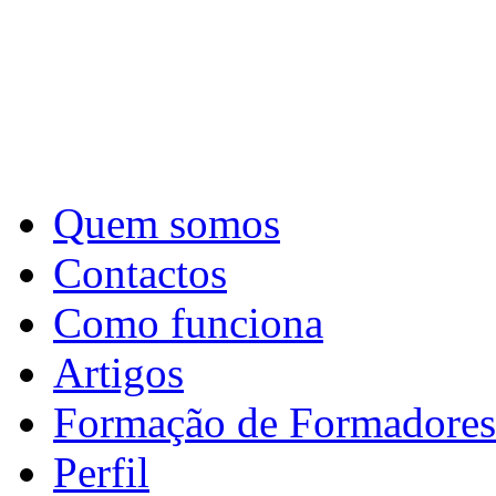
Quem somos
Contactos
Como funciona
Artigos
Formação de Formadores
Perfil