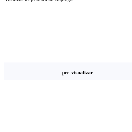
pre-visualizar