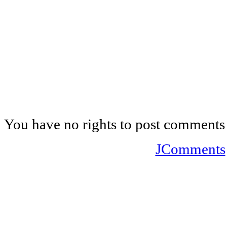
You have no rights to post comments
JComments