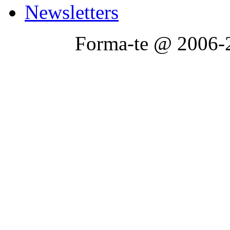
Newsletters
Forma-te @ 2006-