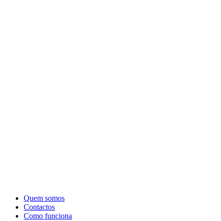
Quem somos
Contactos
Como funciona