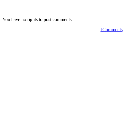
You have no rights to post comments
JComments