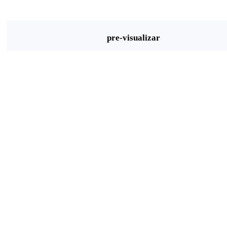
pre-visualizar