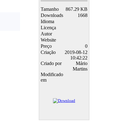
Tamanho
867.29 KB
Downloads
1668
Idioma
Licença
Autor
Website
Preço
0
Criação
2019-08-12
10:42:22
Criado por
Mário
Martins
Modificado
em