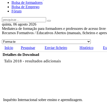
Bolsa de formadores
Bolsa de Emprego
Fórum
quinta, 06 agosto 2026
Mediateca de formação para formadores e professores de acesso livre 
Recursos Formativos / Educativos Abertos (manuais, ficheiros e apre
Início
Pesquisar
Enviar ficheiro
Histórico
Es
Detalhes do Download
Talis 2018 - resultados adicionais
Inquérito Internacional sobre ensino e aprendizagem.