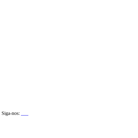
Siga-nos: