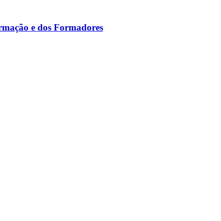
ormação e dos Formadores