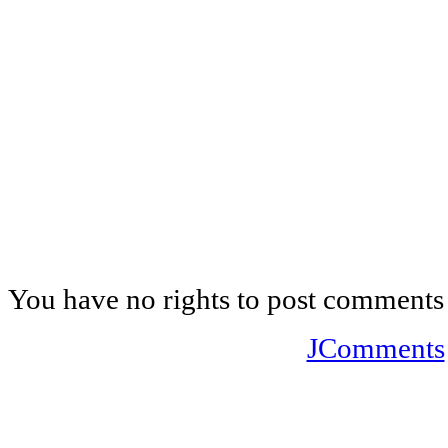
You have no rights to post comments
JComments