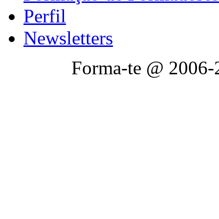
Perfil
Newsletters
Forma-te @ 2006-