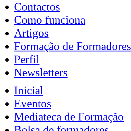
Contactos
Como funciona
Artigos
Formação de Formadores
Perfil
Newsletters
Inicial
Eventos
Mediateca de Formação
Bolsa de formadores