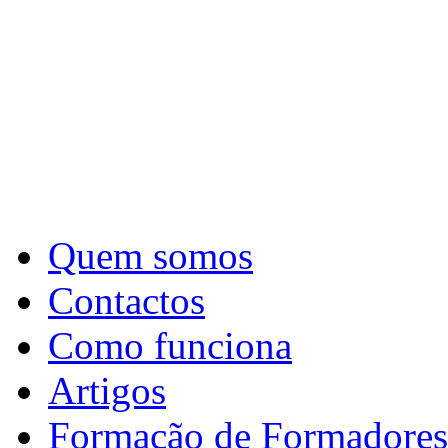
Quem somos
Contactos
Como funciona
Artigos
Formação de Formadores