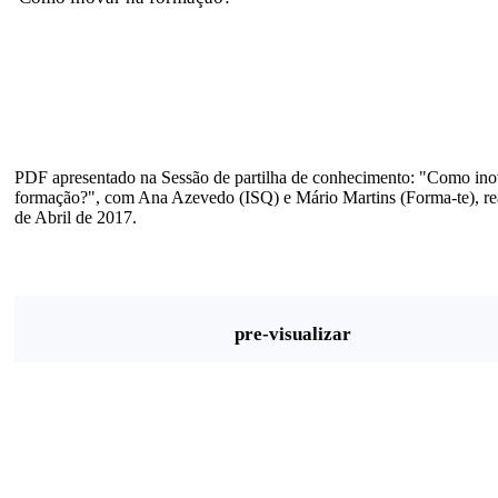
PDF apresentado na Sessão de partilha de conhecimento: "Como ino
formação?", com Ana Azevedo (ISQ) e Mário Martins (Forma-te), rea
de Abril de 2017.
pre-visualizar