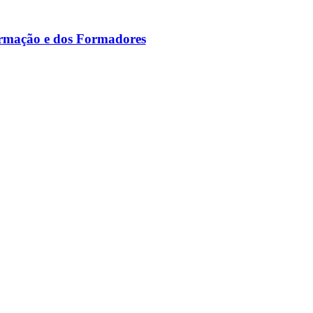
ormação e dos Formadores