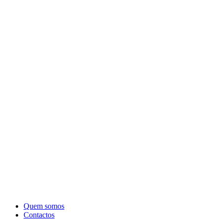
Quem somos
Contactos