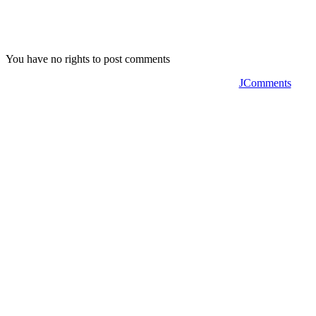
You have no rights to post comments
JComments