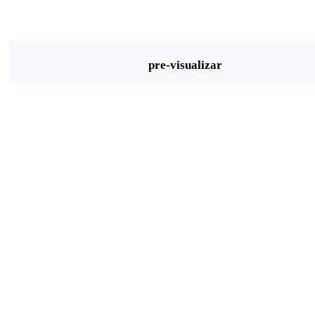
pre-visualizar