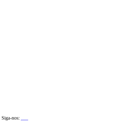
Siga-nos: