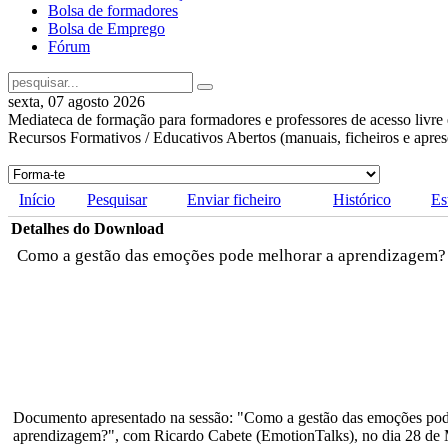
Bolsa de formadores
Bolsa de Emprego
Fórum
sexta, 07 agosto 2026
Mediateca de formação para formadores e professores de acesso livre 
Recursos Formativos / Educativos Abertos (manuais, ficheiros e apre
Início
Pesquisar
Enviar ficheiro
Histórico
Es
Detalhes do Download
Como a gestão das emoções pode melhorar a aprendizagem
Documento apresentado na sessão: "Como a gestão das emoções pod
aprendizagem?", com Ricardo Cabete (EmotionTalks), no dia 28 de