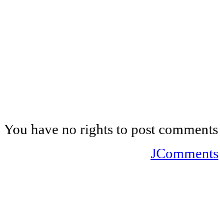
You have no rights to post comments
JComments