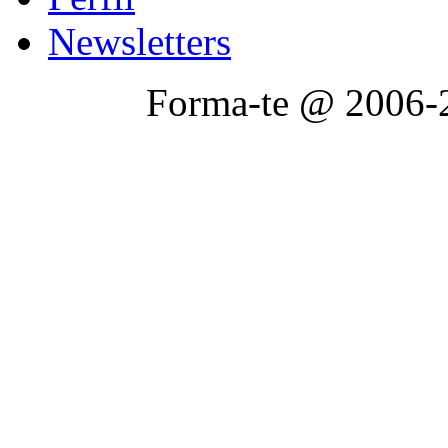
Newsletters
Forma-te @ 2006-