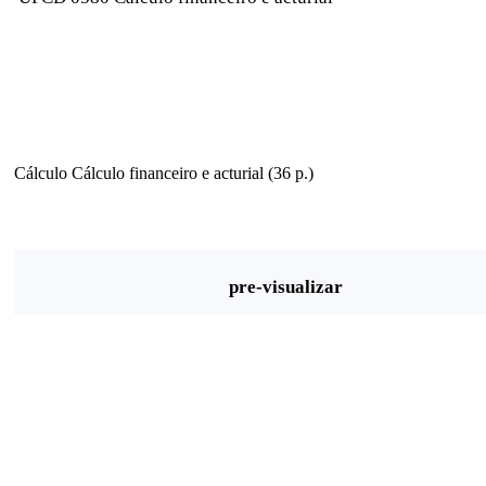
Cálculo Cálculo financeiro e acturial (36 p.)
pre-visualizar