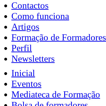
Contactos
Como funciona
Artigos
Formação de Formadores
Perfil
Newsletters
Inicial
Eventos
Mediateca de Formação
Bolsa de formadores