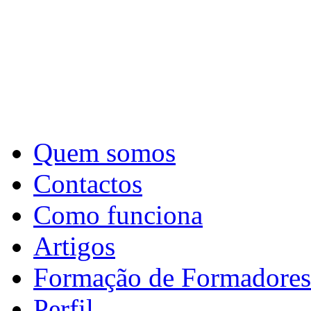
Quem somos
Contactos
Como funciona
Artigos
Formação de Formadores
Perfil