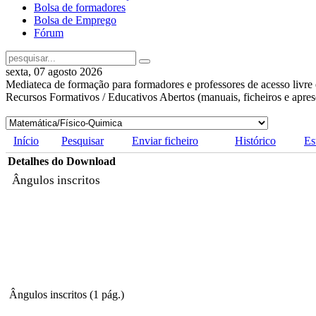
Bolsa de formadores
Bolsa de Emprego
Fórum
sexta, 07 agosto 2026
Mediateca de formação para formadores e professores de acesso livre 
Recursos Formativos / Educativos Abertos (manuais, ficheiros e apre
Início
Pesquisar
Enviar ficheiro
Histórico
Es
Detalhes do Download
Ângulos inscritos
Ângulos inscritos (1 pág.)