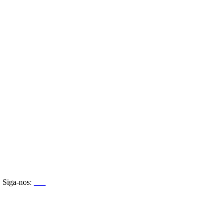
Siga-nos: