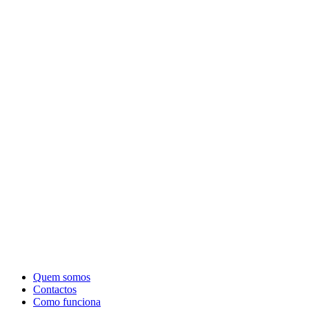
Quem somos
Contactos
Como funciona