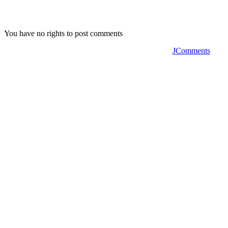
You have no rights to post comments
JComments