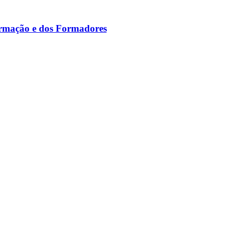
ormação e dos Formadores