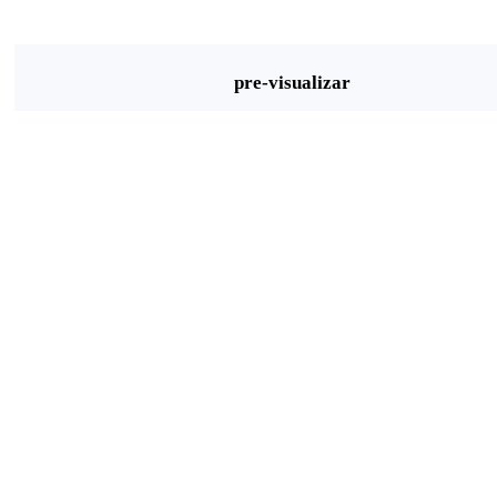
pre-visualizar