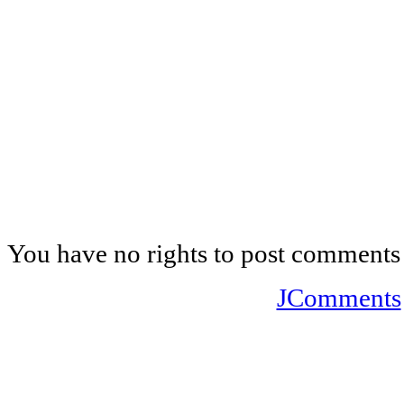
You have no rights to post comments
JComments