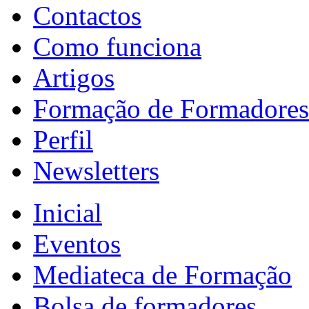
Contactos
Como funciona
Artigos
Formação de Formadores
Perfil
Newsletters
Inicial
Eventos
Mediateca de Formação
Bolsa de formadores