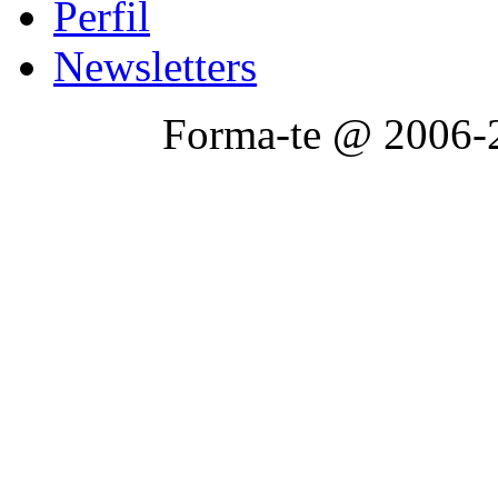
Perfil
Newsletters
Forma-te @ 2006-