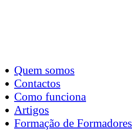
Quem somos
Contactos
Como funciona
Artigos
Formação de Formadores