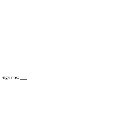
Siga-nos: