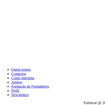
Quem somos
Contactos
Como funciona
Artigos
Formação de Formadores
Perfil
Newsletters
Forma-te @ 2