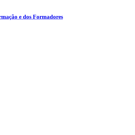
ormação e dos Formadores