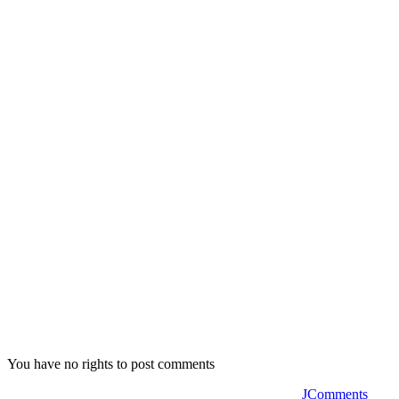
You have no rights to post comments
JComments