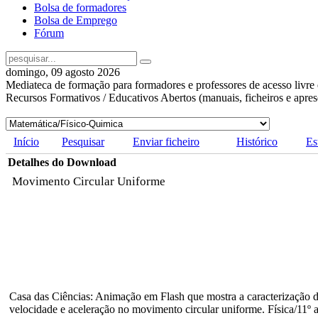
Bolsa de formadores
Bolsa de Emprego
Fórum
domingo, 09 agosto 2026
Mediateca de formação para formadores e professores de acesso livre 
Recursos Formativos / Educativos Abertos (manuais, ficheiros e apre
Início
Pesquisar
Enviar ficheiro
Histórico
Es
Detalhes do Download
Movimento Circular Uniforme
Casa das Ciências: Animação em Flash que mostra a caracterização 
velocidade e aceleração no movimento circular uniforme. Física/11º 