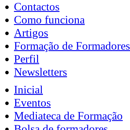
Contactos
Como funciona
Artigos
Formação de Formadores
Perfil
Newsletters
Inicial
Eventos
Mediateca de Formação
Bolsa de formadores