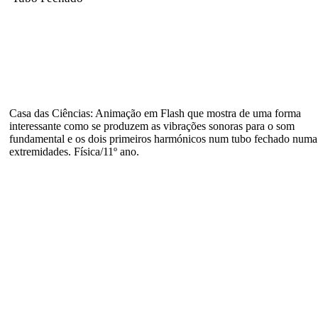
Casa das Ciências: Animação em Flash que mostra de uma forma
interessante como se produzem as vibrações sonoras para o som
fundamental e os dois primeiros harmónicos num tubo fechado numa
extremidades. Física/11º ano.