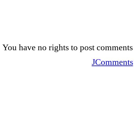
You have no rights to post comments
JComments