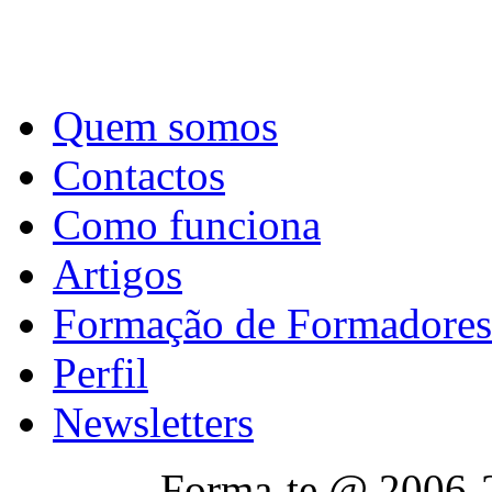
Quem somos
Contactos
Como funciona
Artigos
Formação de Formadores
Perfil
Newsletters
Forma-te @ 2006-