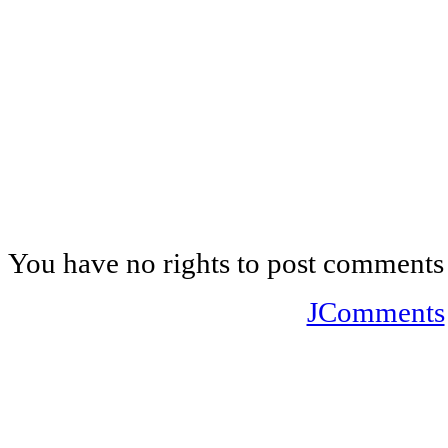
You have no rights to post comments
JComments