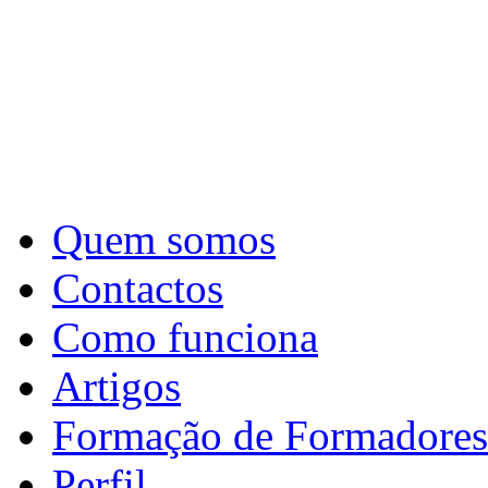
Quem somos
Contactos
Como funciona
Artigos
Formação de Formadores
Perfil