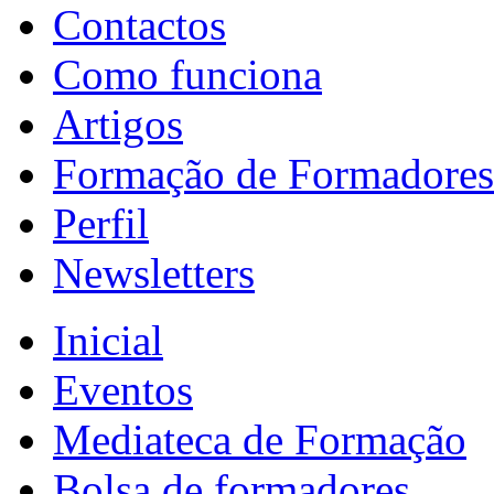
Contactos
Como funciona
Artigos
Formação de Formadores
Perfil
Newsletters
Inicial
Eventos
Mediateca de Formação
Bolsa de formadores