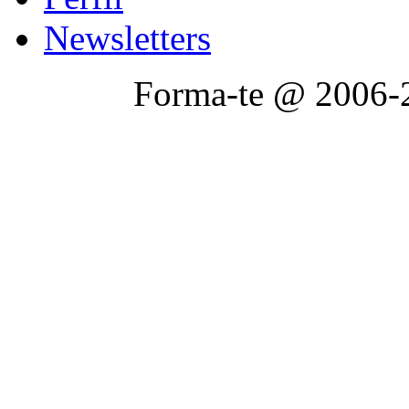
Newsletters
Forma-te @ 2006-