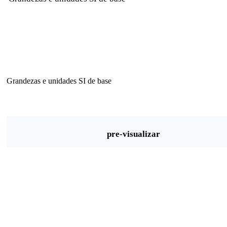
Grandezas e unidades SI de base
pre-visualizar