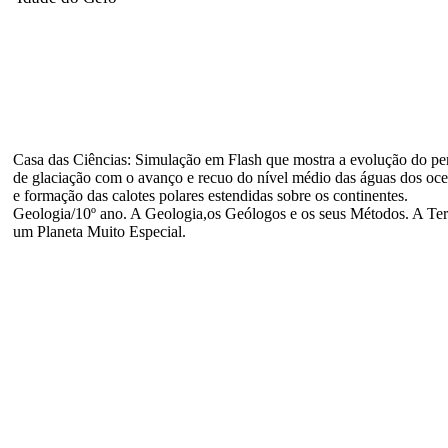
Casa das Ciências: Simulação em Flash que mostra a evolução do pe
de glaciação com o avanço e recuo do nível médio das águas dos oc
e formação das calotes polares estendidas sobre os continentes.
Geologia/10º ano. A Geologia,os Geólogos e os seus Métodos. A Ter
um Planeta Muito Especial.