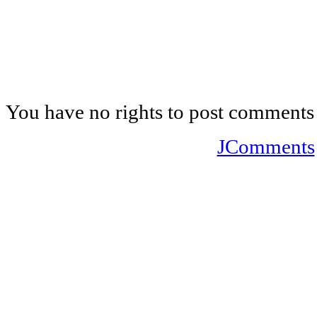
You have no rights to post comments
JComments