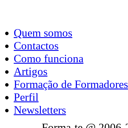
Quem somos
Contactos
Como funciona
Artigos
Formação de Formadores
Perfil
Newsletters
Forma-te @ 2006-