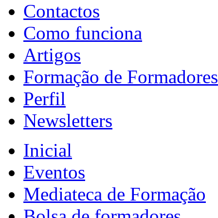
Contactos
Como funciona
Artigos
Formação de Formadores
Perfil
Newsletters
Inicial
Eventos
Mediateca de Formação
Bolsa de formadores