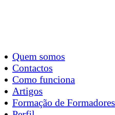
Quem somos
Contactos
Como funciona
Artigos
Formação de Formadores
Perfil