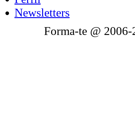
Newsletters
Forma-te @ 2006-