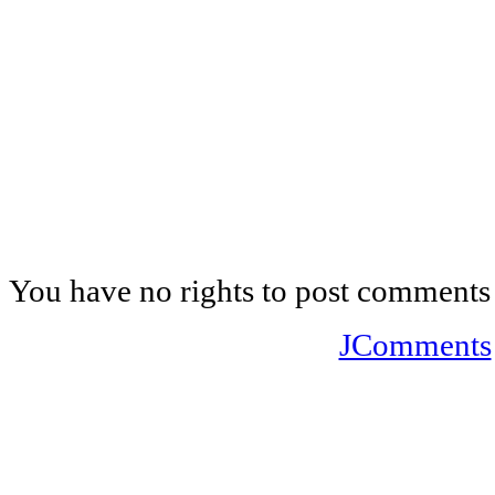
You have no rights to post comments
JComments