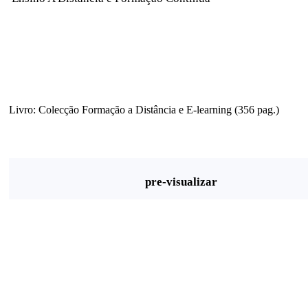
Livro: Colecção Formação a Distância e E-learning (356 pag.)
pre-visualizar