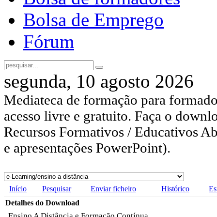
Bolsa de Emprego
Fórum
segunda, 10 agosto 2026
Mediateca de formação para formador
acesso livre e gratuito. Faça o downl
Recursos Formativos / Educativos Abe
e apresentações PowerPoint).
Início
Pesquisar
Enviar ficheiro
Histórico
Es
Detalhes do Download
Ensino A Distância e Formação Contínua