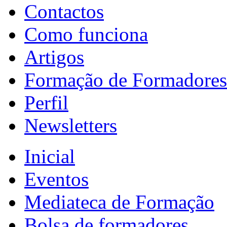
Contactos
Como funciona
Artigos
Formação de Formadores
Perfil
Newsletters
Inicial
Eventos
Mediateca de Formação
Bolsa de formadores