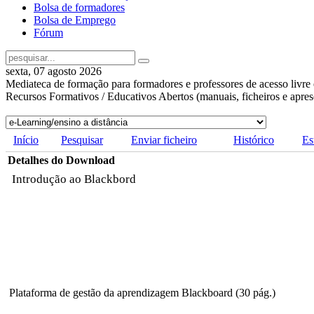
Bolsa de formadores
Bolsa de Emprego
Fórum
sexta, 07 agosto 2026
Mediateca de formação para formadores e professores de acesso livre 
Recursos Formativos / Educativos Abertos (manuais, ficheiros e apre
Início
Pesquisar
Enviar ficheiro
Histórico
Es
Detalhes do Download
Introdução ao Blackbord
Plataforma de gestão da aprendizagem Blackboard (30 pág.)