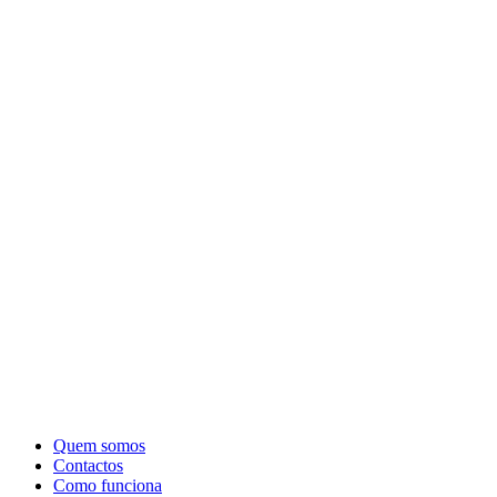
Quem somos
Contactos
Como funciona