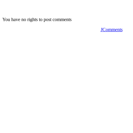
You have no rights to post comments
JComments