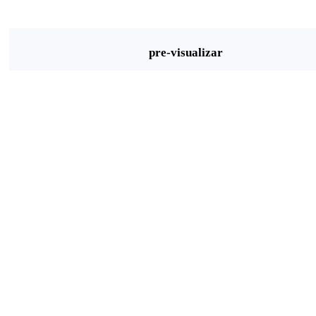
pre-visualizar