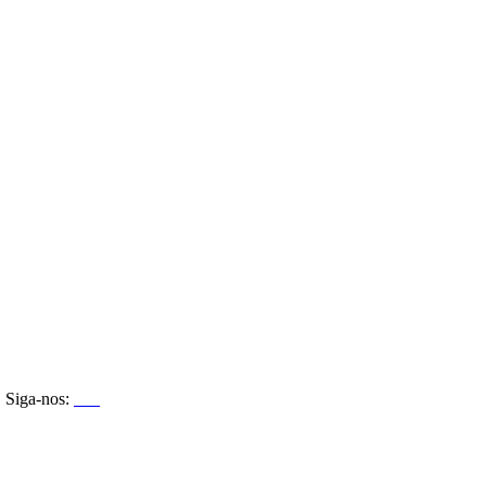
Siga-nos: