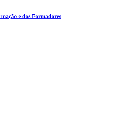
ormação e dos Formadores