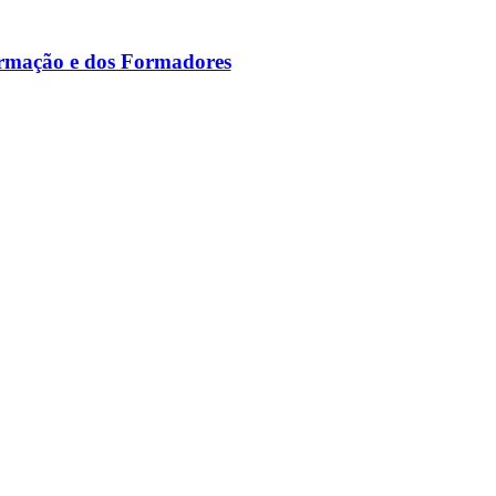
ormação e dos Formadores