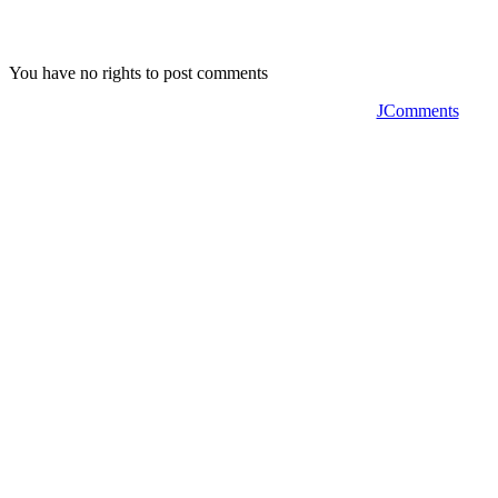
You have no rights to post comments
JComments