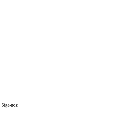
Siga-nos: