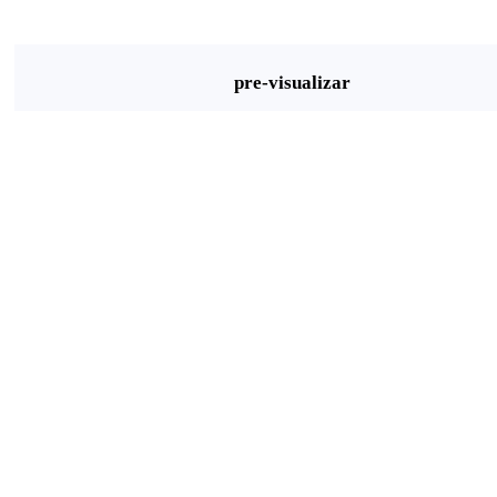
pre-visualizar