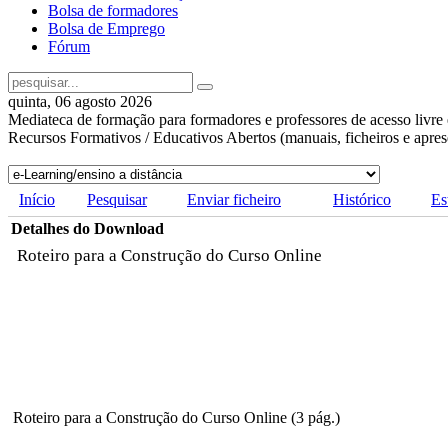
Bolsa de formadores
Bolsa de Emprego
Fórum
quinta, 06 agosto 2026
Mediateca de formação para formadores e professores de acesso livre 
Recursos Formativos / Educativos Abertos (manuais, ficheiros e apre
Início
Pesquisar
Enviar ficheiro
Histórico
Es
Detalhes do Download
Roteiro para a Construção do Curso Online
Roteiro para a Construção do Curso Online (3 pág.)