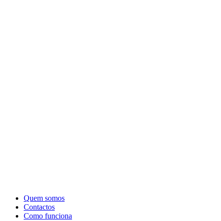
Quem somos
Contactos
Como funciona