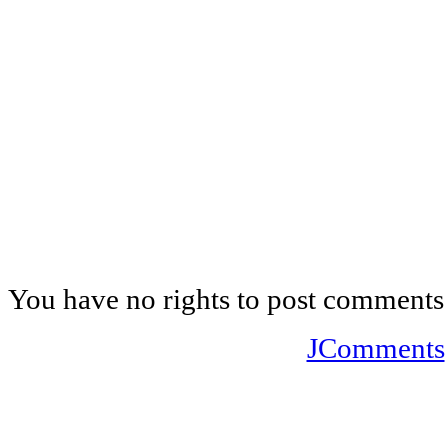
You have no rights to post comments
JComments