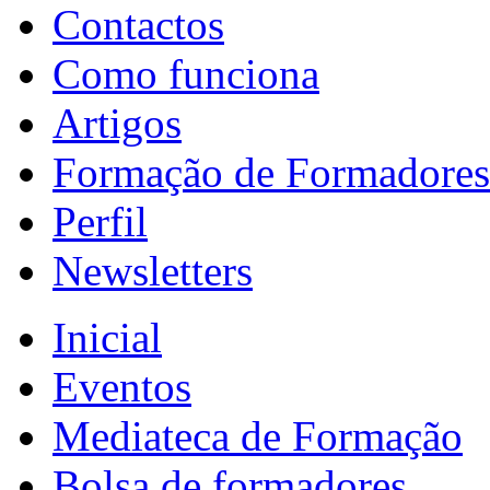
Contactos
Como funciona
Artigos
Formação de Formadores
Perfil
Newsletters
Inicial
Eventos
Mediateca de Formação
Bolsa de formadores