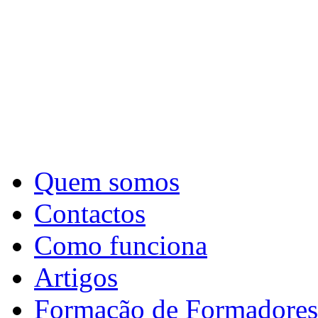
Quem somos
Contactos
Como funciona
Artigos
Formação de Formadores