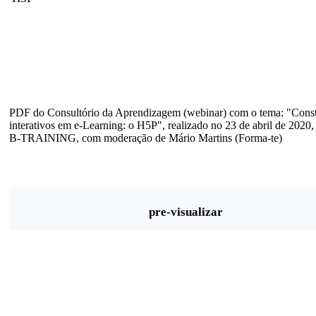
PDF do Consultório da Aprendizagem (webinar) com o tema: "Const
interativos em e-Learning: o H5P", realizado no 23 de abril de 2020
B-TRAINING, com moderação de Mário Martins (Forma-te)
pre-visualizar