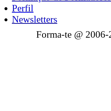
Perfil
Newsletters
Forma-te @ 2006-