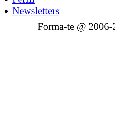
Newsletters
Forma-te @ 2006-