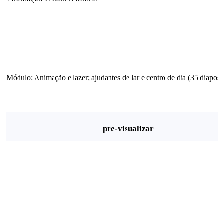
Módulo: Animação e lazer; ajudantes de lar e centro de dia (35 diapos
pre-visualizar