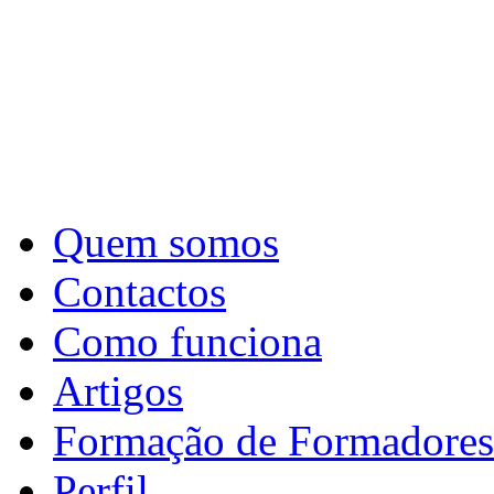
Quem somos
Contactos
Como funciona
Artigos
Formação de Formadores
Perfil