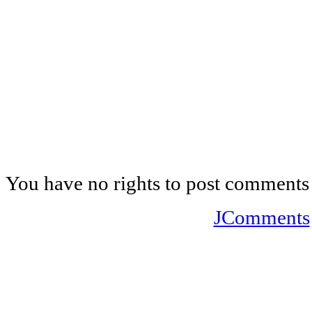
You have no rights to post comments
JComments