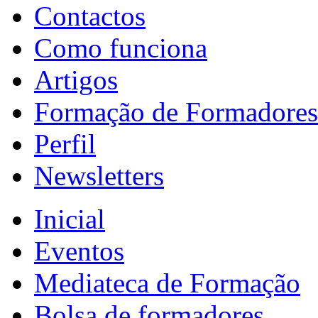
Contactos
Como funciona
Artigos
Formação de Formadores
Perfil
Newsletters
Inicial
Eventos
Mediateca de Formação
Bolsa de formadores