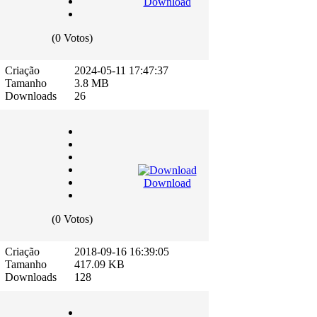
Download
(0 Votos)
Criação
2024-05-11 17:47:37
Tamanho
3.8 MB
Downloads
26
Download
(0 Votos)
Criação
2018-09-16 16:39:05
Tamanho
417.09 KB
Downloads
128