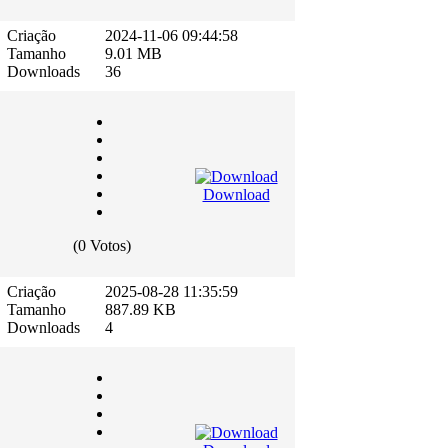
Criação
2024-11-06 09:44:58
Tamanho
9.01 MB
Downloads
36
Download
(0 Votos)
Criação
2025-08-28 11:35:59
Tamanho
887.89 KB
Downloads
4