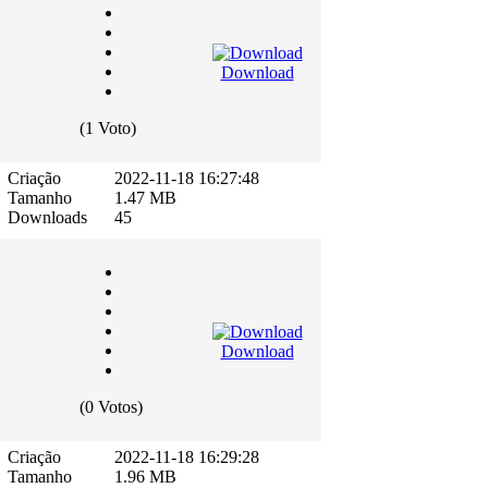
Download
(1 Voto)
Criação
2022-11-18 16:27:48
Tamanho
1.47 MB
Downloads
45
Download
(0 Votos)
Criação
2022-11-18 16:29:28
Tamanho
1.96 MB