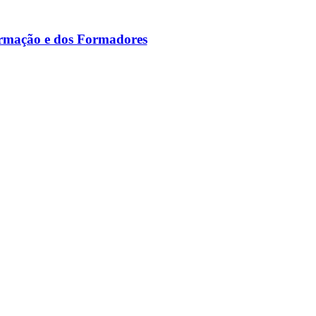
ormação e dos Formadores