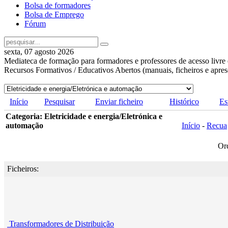
Bolsa de formadores
Bolsa de Emprego
Fórum
sexta, 07 agosto 2026
Mediateca de formação para formadores e professores de acesso livre 
Recursos Formativos / Educativos Abertos (manuais, ficheiros e apre
Início
Pesquisar
Enviar ficheiro
Histórico
Es
Categoria: Eletricidade e energia/Eletrónica e
automação
Início
-
Recua
Or
Ficheiros:
Transformadores de Distribuição