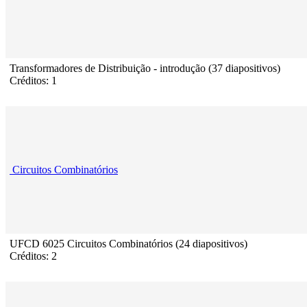
Transformadores de Distribuição - introdução (37 diapositivos)
Créditos: 1
Circuitos Combinatórios
UFCD 6025 Circuitos Combinatórios (24 diapositivos)
Créditos: 2