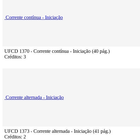
Corrente contínua - Iniciação
UFCD 1370 - Corrente contínua - Iniciação (40 pág.)
Créditos: 3
Corrente alternada - Iniciação
UFCD 1373 - Corrente alternada - Iniciação (41 pág.)
Créditos: 2