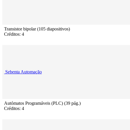
Transistor bipolar (105 diapositivos)
Créditos: 4
Sebenta Automação
Autómatos Programáveis (PLC) (39 pág.)
Créditos: 4