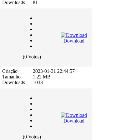
Downloads
81
Download
(0 Votos)
Criação
2023-01-31 22:44:57
Tamanho
1.22 MB
Downloads
1033
Download
(0 Votos)