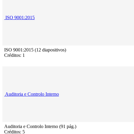
ISO 9001:2015
ISO 9001:2015 (12 diapositivos)
Créditos: 1
Auditoria e Controlo Interno
Auditoria e Controlo Interno (91 pág.)
Créditos: 5