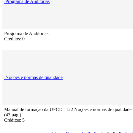
Programa de Auditorias
Programa de Auditorias
Créditos: 0
Noções e normas de qualidade
Manual de formação da UFCD 1122 Noções e normas de qualidade
(43 pág.)
Créditos: 5