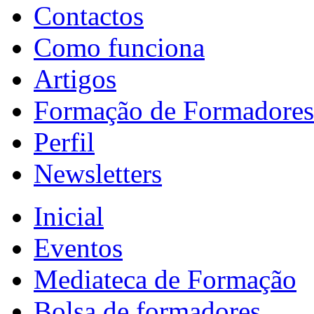
Contactos
Como funciona
Artigos
Formação de Formadores
Perfil
Newsletters
Inicial
Eventos
Mediateca de Formação
Bolsa de formadores