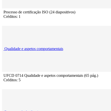
Processo de certificação ISO (24 diapositivos)
Créditos: 1
Qualidade e aspetos comportamentais
UFCD 0714 Qualidade e aspetos comportamentais (65 pág.)
Créditos: 5