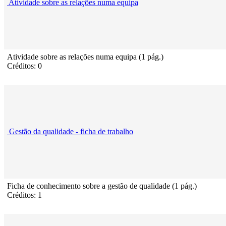
Atividade sobre as relações numa equipa
Atividade sobre as relações numa equipa (1 pág.)
Créditos: 0
Gestão da qualidade - ficha de trabalho
Ficha de conhecimento sobre a gestão de qualidade (1 pág.)
Créditos: 1