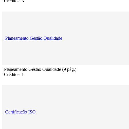
Créditos: 3
Planeamento Gestão Qualidade
Planeamento Gestão Qualidade (9 pág.)
Créditos: 1
Certificação ISO