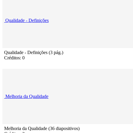
Qualidade - Definições
Qualidade - Definições (3 pág.)
Créditos: 0
Melhoria da Qualidade
Melhoria da Qualidade (36 diapositivos)