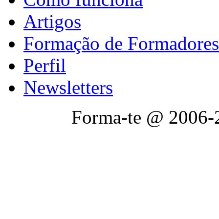
Artigos
Formação de Formadores
Perfil
Newsletters
Forma-te @ 2006-