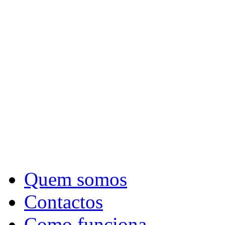
Quem somos
Contactos
Como funciona