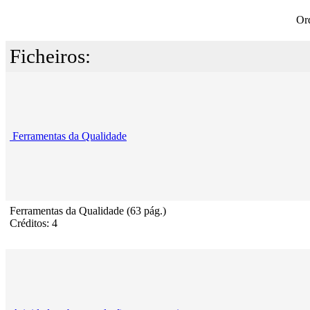
Or
Ficheiros:
Ferramentas da Qualidade
Ferramentas da Qualidade (63 pág.)
Créditos: 4