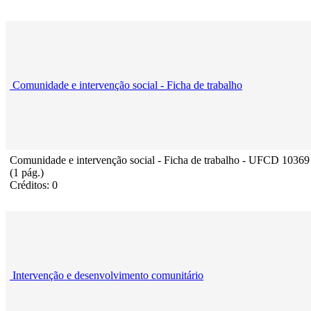
Comunidade e intervenção social - Ficha de trabalho
Comunidade e intervenção social - Ficha de trabalho - UFCD 10369
(1 pág.)
Créditos: 0
Intervenção e desenvolvimento comunitário