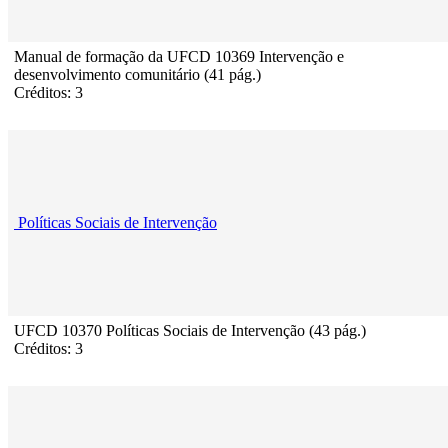
Manual de formação da UFCD 10369 Intervenção e
desenvolvimento comunitário (41 pág.)
Créditos: 3
Políticas Sociais de Intervenção
UFCD 10370 Políticas Sociais de Intervenção (43 pág.)
Créditos: 3