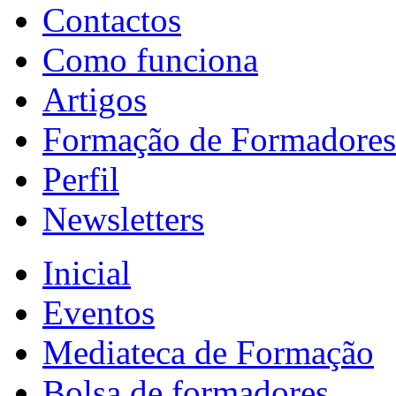
Contactos
Como funciona
Artigos
Formação de Formadores
Perfil
Newsletters
Inicial
Eventos
Mediateca de Formação
Bolsa de formadores