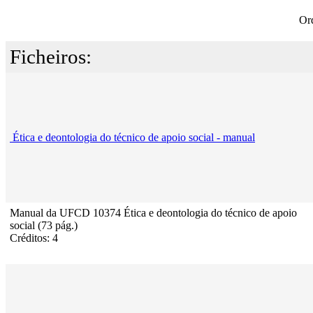
Or
Ficheiros:
Ética e deontologia do técnico de apoio social - manual
Manual da UFCD 10374 Ética e deontologia do técnico de apoio
social (73 pág.)
Créditos: 4