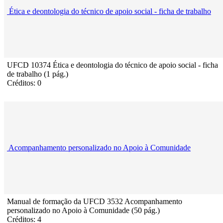
Ética e deontologia do técnico de apoio social - ficha de trabalho
UFCD 10374 Ética e deontologia do técnico de apoio social - ficha
de trabalho (1 pág.)
Créditos: 0
Acompanhamento personalizado no Apoio à Comunidade
Manual de formação da UFCD 3532 Acompanhamento
personalizado no Apoio à Comunidade (50 pág.)
Créditos: 4