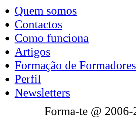
Quem somos
Contactos
Como funciona
Artigos
Formação de Formadores
Perfil
Newsletters
Forma-te @ 2006-