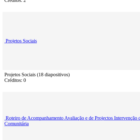
Créditos: 2
Projetos Sociais
Projetos Sociais (18 diapositivos)
Créditos: 0
Roteiro de Acompanhamento Avaliação e de Projectos Intervenção 
Comunitária