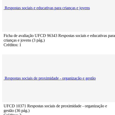
Respostas sociais e educativas para crianças e jovens
Ficha de avaliação UFCD 96343 Respostas sociais e educativas para
crianças e jovens (3 pág.)
Créditos: 1
Respostas sociais de proximidade - organização e gestão
UFCD 10371 Respostas sociais de proximidade - organização e
gestão (36 pág.)