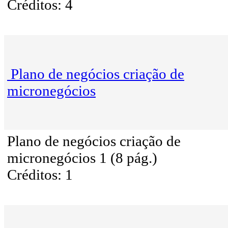
Créditos: 4
Plano de negócios criação de
micronegócios
Plano de negócios criação de
micronegócios 1 (8 pág.)
Créditos: 1