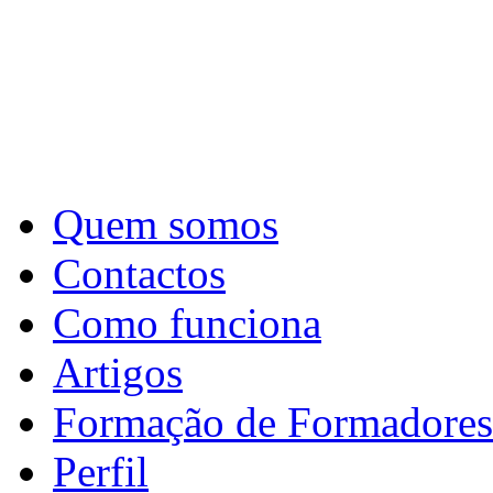
Quem somos
Contactos
Como funciona
Artigos
Formação de Formadores
Perfil