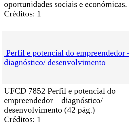
oportunidades sociais e económicas.
Créditos: 1
Perfil e potencial do empreendedor 
diagnóstico/ desenvolvimento
UFCD 7852 Perfil e potencial do
empreendedor – diagnóstico/
desenvolvimento (42 pág.)
Créditos: 1