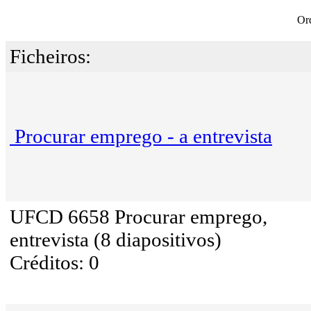
Or
Ficheiros:
Procurar emprego - a entrevista
UFCD 6658 Procurar emprego,
entrevista (8 diapositivos)
Créditos: 0