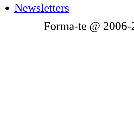
Newsletters
Forma-te @ 2006-