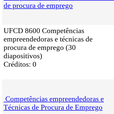
de procura de emprego
UFCD 8600 Competências
empreendedoras e técnicas de
procura de emprego (30
diapositivos)
Créditos: 0
Competências empreendedoras e
Técnicas de Procura de Emprego