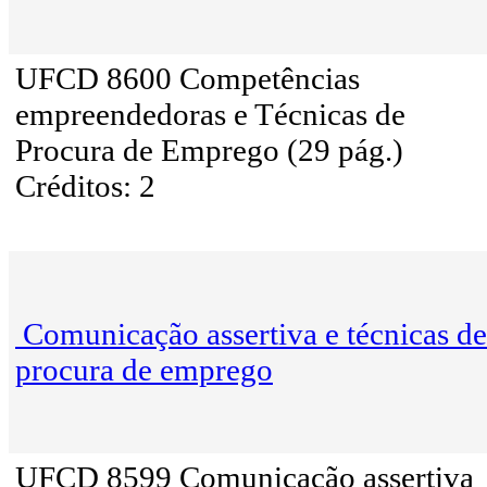
UFCD 8600 Competências
empreendedoras e Técnicas de
Procura de Emprego (29 pág.)
Créditos: 2
Comunicação assertiva e técnicas de
procura de emprego
UFCD 8599 Comunicação assertiva