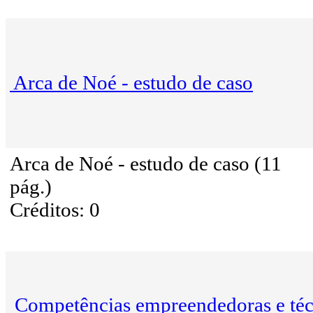
Arca de Noé - estudo de caso
Arca de Noé - estudo de caso (11
pág.)
Créditos: 0
Competências empreendedoras e téc