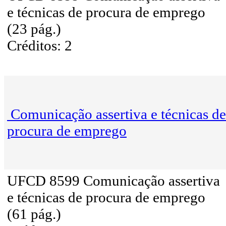
e técnicas de procura de emprego
(23 pág.)
Créditos: 2
Comunicação assertiva e técnicas de
procura de emprego
UFCD 8599 Comunicação assertiva
e técnicas de procura de emprego
(61 pág.)