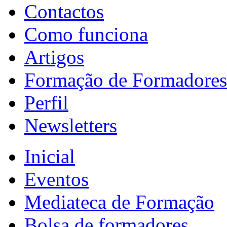
Contactos
Como funciona
Artigos
Formação de Formadores
Perfil
Newsletters
Inicial
Eventos
Mediateca de Formação
Bolsa de formadores