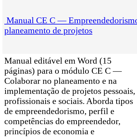
Manual CE C — Empreendedorismo
planeamento de projetos
Manual editável em Word (15
páginas) para o módulo CE C —
Colaborar no planeamento e na
implementação de projetos pessoais,
profissionais e sociais. Aborda tipos
de empreendedorismo, perfil e
competências do empreendedor,
princípios de economia e