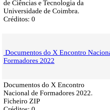
de Ciências e Tecnologia da
Universidade de Coimbra.
Créditos: 0
Documentos do X Encontro Naciona
Formadores 2022
Documentos do X Encontro
Nacional de Formadores 2022.
Ficheiro ZIP
Créditos: 0