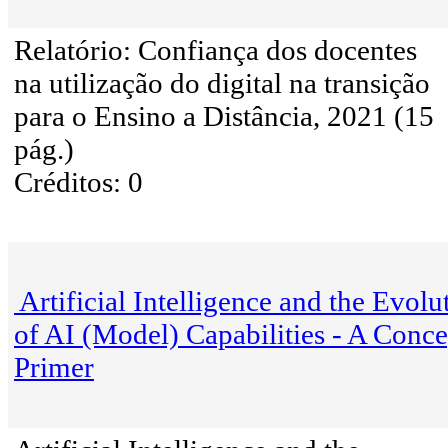
Relatório: Confiança dos docentes
na utilização do digital na transição
para o Ensino a Distância, 2021 (15
pág.)
Créditos: 0
Artificial Intelligence and the Evolu
of AI (Model) Capabilities - A Conce
Primer