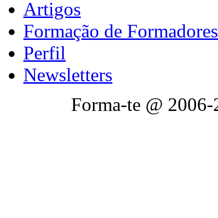
Artigos
Formação de Formadores
Perfil
Newsletters
Forma-te @ 2006-