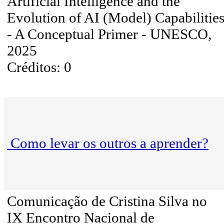
Artificial Intelligence and the
Evolution of AI (Model) Capabilitie
- A Conceptual Primer - UNESCO,
2025
Créditos: 0
Como levar os outros a aprender?
Comunicação de Cristina Silva no
IX Encontro Nacional de