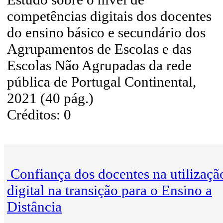
competências digitais dos docentes
do ensino básico e secundário dos
Agrupamentos de Escolas e das
Escolas Não Agrupadas da rede
pública de Portugal Continental,
2021 (40 pág.)
Créditos: 0
Confiança dos docentes na utilizaçã
digital na transição para o Ensino a
Distância