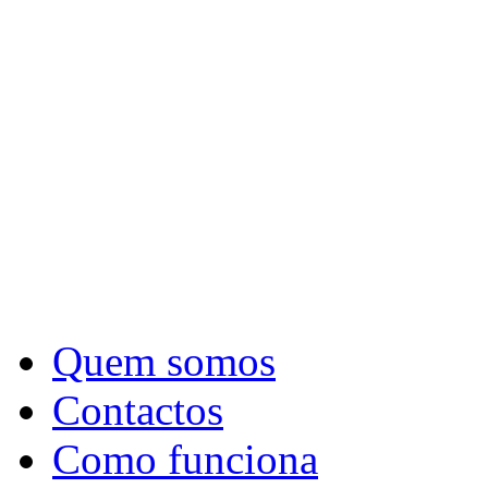
Quem somos
Contactos
Como funciona