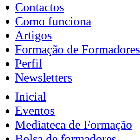
Contactos
Como funciona
Artigos
Formação de Formadores
Perfil
Newsletters
Inicial
Eventos
Mediateca de Formação
Bolsa de formadores