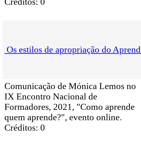
Créditos: 0
Os estilos de apropriação do Aprend
Comunicação de Mónica Lemos no
IX Encontro Nacional de
Formadores, 2021, "Como aprende
quem aprende?", evento online.
Créditos: 0