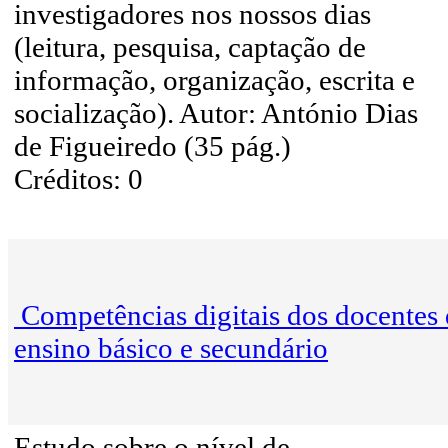
investigadores nos nossos dias
(leitura, pesquisa, captação de
informação, organização, escrita e
socialização). Autor: António Dias
de Figueiredo (35 pág.)
Créditos: 0
Competências digitais dos docentes
ensino básico e secundário
Estudo sobre o nível de