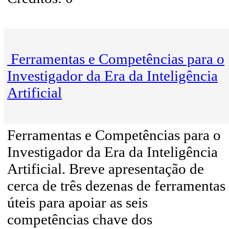
Ferramentas e Competências para o
Investigador da Era da Inteligência
Artificial
Ferramentas e Competências para o
Investigador da Era da Inteligência
Artificial. Breve apresentação de
cerca de três dezenas de ferramentas
úteis para apoiar as seis
competências chave dos