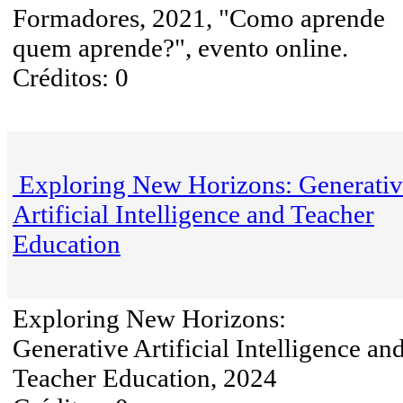
Formadores, 2021, "Como aprende
quem aprende?", evento online.
Créditos: 0
Exploring New Horizons: Generati
Artificial Intelligence and Teacher
Education
Exploring New Horizons:
Generative Artificial Intelligence an
Teacher Education, 2024