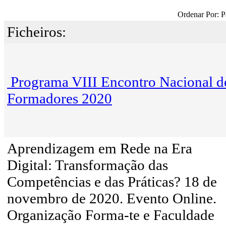
Ordenar Por: P
Ficheiros:
Programa VIII Encontro Nacional d
Formadores 2020
Aprendizagem em Rede na Era
Digital: Transformação das
Competências e das Práticas? 18 de
novembro de 2020. Evento Online.
Organização Forma-te e Faculdade