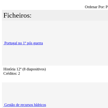
Ordenar Por: P
Ficheiros:
Portugal no 1º pós guerra
História 12º (8 diapositivos)
Créditos: 2
Gestão de recursos hídricos