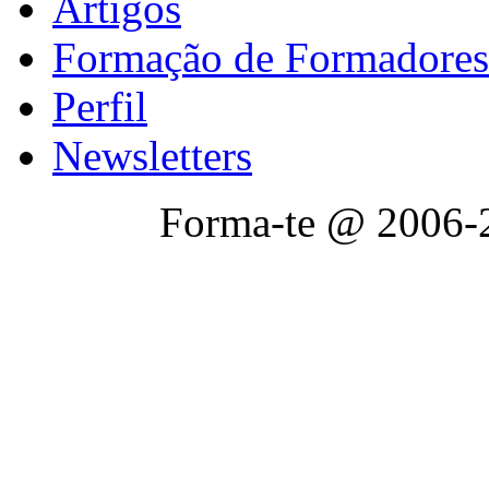
Artigos
Formação de Formadores
Perfil
Newsletters
Forma-te @ 2006-