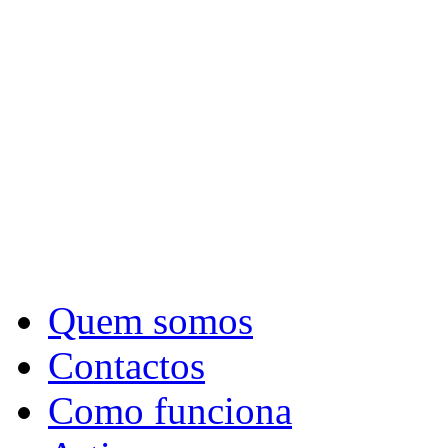
Quem somos
Contactos
Como funciona