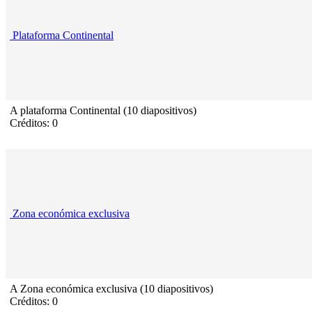
Plataforma Continental
A plataforma Continental (10 diapositivos)
Créditos: 0
Zona económica exclusiva
A Zona económica exclusiva (10 diapositivos)
Créditos: 0