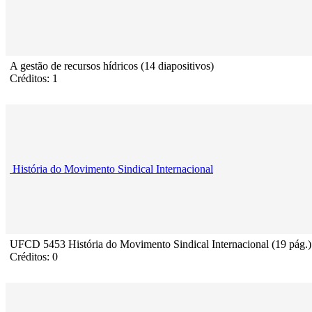
A gestão de recursos hídricos (14 diapositivos)
Créditos: 1
História do Movimento Sindical Internacional
UFCD 5453 História do Movimento Sindical Internacional (19 pág.)
Créditos: 0