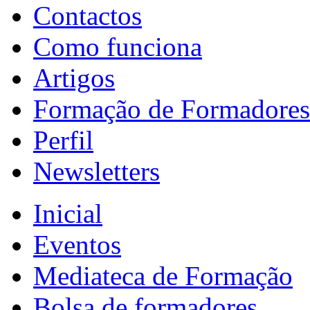
Contactos
Como funciona
Artigos
Formação de Formadores
Perfil
Newsletters
Inicial
Eventos
Mediateca de Formação
Bolsa de formadores