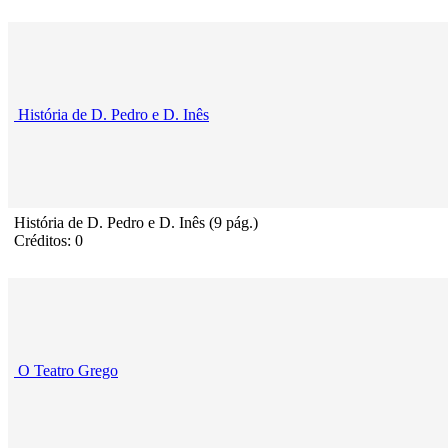
História de D. Pedro e D. Inês
História de D. Pedro e D. Inês (9 pág.)
Créditos: 0
O Teatro Grego