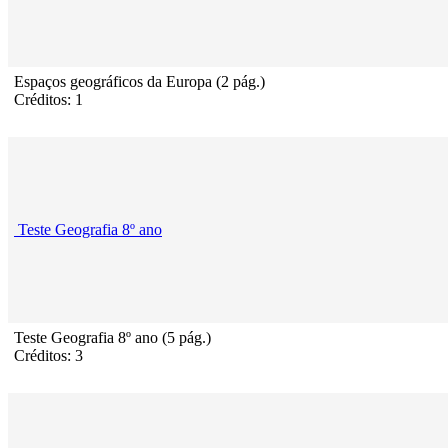
Espaços geográficos da Europa (2 pág.)
Créditos: 1
Teste Geografia 8º ano
Teste Geografia 8º ano (5 pág.)
Créditos: 3