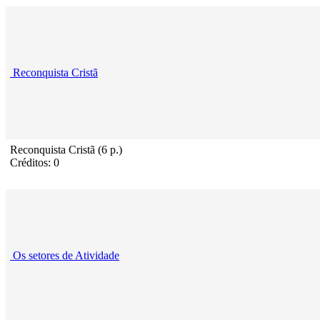
Reconquista Cristã
Reconquista Cristã (6 p.)
Créditos: 0
Os setores de Atividade