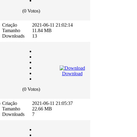
(0 Votos)
Criação
2021-06-11 21:02:14
Tamanho
11.84 MB
Downloads
13
Download
(0 Votos)
)
Criação
2021-06-11 21:05:37
Tamanho
22.66 MB
Downloads
7