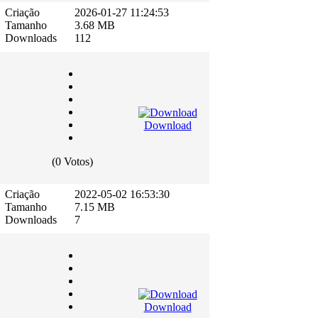
Criação
2026-01-27 11:24:53
Tamanho
3.68 MB
Downloads
112
Download
(0 Votos)
Criação
2022-05-02 16:53:30
Tamanho
7.15 MB
Downloads
7
Download