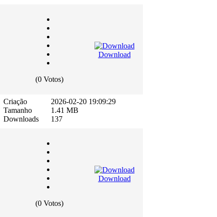
Download
(0 Votos)
Criação
2026-02-20 19:09:29
Tamanho
1.41 MB
Downloads
137
Download
(0 Votos)