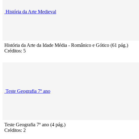
História da Arte Medieval
História da Arte da Idade Média - Românico e Gótico (61 pág.)
Créditos: 5
Teste Geografia 7º ano
Teste Geografia 7º ano (4 pág.)
Créditos: 2