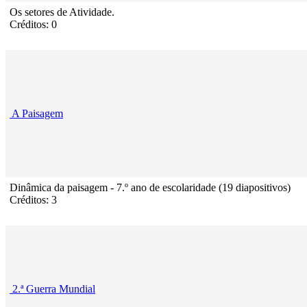
Os setores de Atividade.
Créditos: 0
A Paisagem
Dinâmica da paisagem - 7.º ano de escolaridade (19 diapositivos)
Créditos: 3
2.ª Guerra Mundial