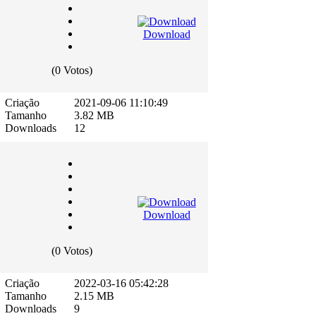
Download
(0 Votos)
Criação
2021-09-06 11:10:49
Tamanho
3.82 MB
Downloads
12
Download
(0 Votos)
Criação
2022-03-16 05:42:28
Tamanho
2.15 MB
Downloads
9