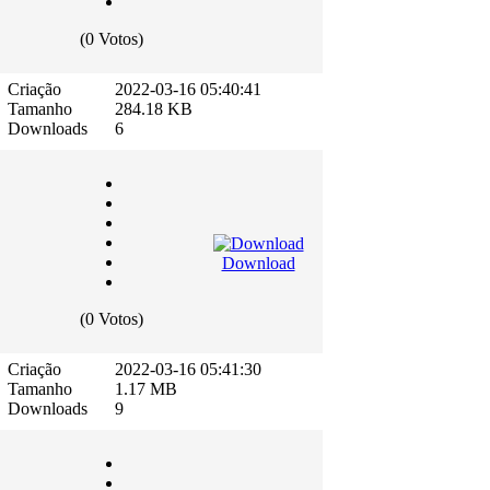
(0 Votos)
Criação
2022-03-16 05:40:41
Tamanho
284.18 KB
Downloads
6
Download
(0 Votos)
Criação
2022-03-16 05:41:30
Tamanho
1.17 MB
Downloads
9