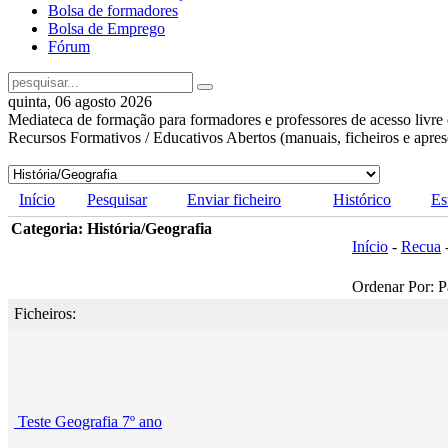
Bolsa de formadores
Bolsa de Emprego
Fórum
quinta, 06 agosto 2026
Mediateca de formação para formadores e professores de acesso livre 
Recursos Formativos / Educativos Abertos (manuais, ficheiros e apre
Início
Pesquisar
Enviar ficheiro
Histórico
Es
Categoria: História/Geografia
Início
-
Recua
Ordenar Por: P
Ficheiros:
Teste Geografia 7º ano