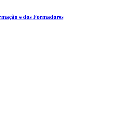
ormação e dos Formadores