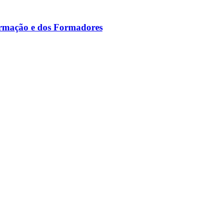
ormação e dos Formadores