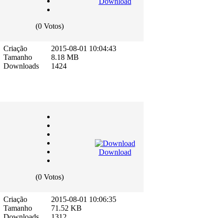
Download
(0 Votos)
Criação
2015-08-01 10:04:43
Tamanho
8.18 MB
Downloads
1424
Download
(0 Votos)
Criação
2015-08-01 10:06:35
Tamanho
71.52 KB
Downloads
1312