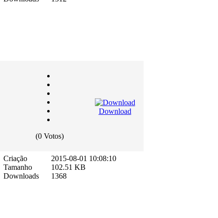
Download
(0 Votos)
Criação
2015-08-01 10:08:10
Tamanho
102.51 KB
Downloads
1368