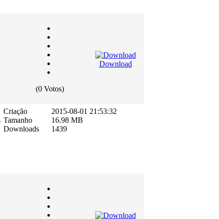
Download
(0 Votos)
Criação
2015-08-01 21:53:32
s
Tamanho
16.98 MB
Downloads
1439