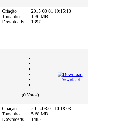
Criação
2015-08-01 10:15:18
Tamanho
1.36 MB
Downloads
1397
Download
(0 Votos)
Criação
2015-08-01 10:18:03
Tamanho
5.68 MB
Downloads
1485