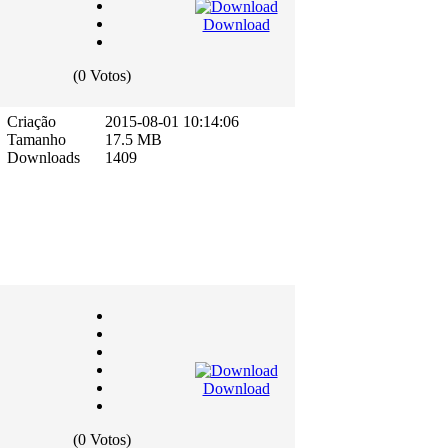
Download
(0 Votos)
Criação
2015-08-01 10:14:06
Tamanho
17.5 MB
Downloads
1409
Download
(0 Votos)