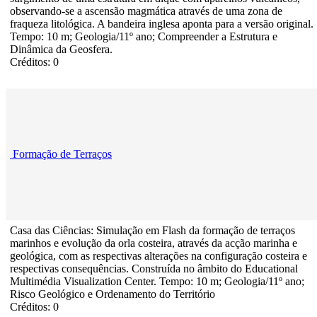
observando-se a ascensão magmática através de uma zona de
fraqueza litológica. A bandeira inglesa aponta para a versão original.
Tempo: 10 m; Geologia/11º ano; Compreender a Estrutura e
Dinâmica da Geosfera.
Créditos: 0
Formação de Terraços
Casa das Ciências: Simulação em Flash da formação de terraços
marinhos e evolução da orla costeira, através da acção marinha e
geológica, com as respectivas alterações na configuração costeira e
respectivas consequências. Construída no âmbito do Educational
Multimédia Visualization Center. Tempo: 10 m; Geologia/11º ano;
Risco Geológico e Ordenamento do Território
Créditos: 0