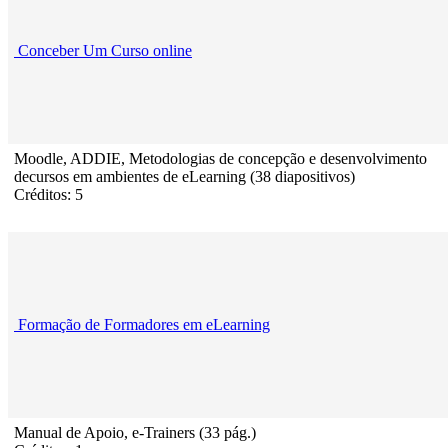
Conceber Um Curso online
Moodle, ADDIE, Metodologias de concepção e desenvolvimento
decursos em ambientes de eLearning (38 diapositivos)
Créditos: 5
Formação de Formadores em eLearning
Manual de Apoio, e-Trainers (33 pág.)