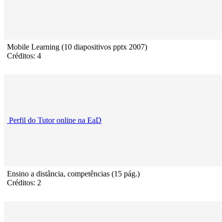
Mobile Learning (10 diapositivos pptx 2007)
Créditos: 4
Perfil do Tutor online na EaD
Ensino a distância, competências (15 pág.)
Créditos: 2