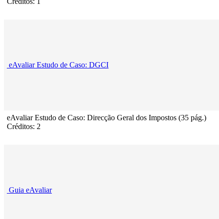
Créditos: 1
eAvaliar Estudo de Caso: DGCI
eAvaliar Estudo de Caso: Direcção Geral dos Impostos (35 pág.)
Créditos: 2
Guia eAvaliar