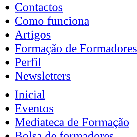
Contactos
Como funciona
Artigos
Formação de Formadores
Perfil
Newsletters
Inicial
Eventos
Mediateca de Formação
Bolsa de formadores