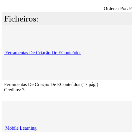
Ordenar Por: P
Ficheiros:
Ferramentas De Criação De EConteúdos
Ferramentas De Criação De EConteúdos (17 pág.)
Créditos: 3
Mobile Learning