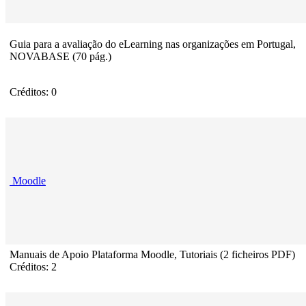
Guia para a avaliação do eLearning nas organizações em Portugal,
NOVABASE (70 pág.)
Créditos: 0
Moodle
Manuais de Apoio Plataforma Moodle, Tutoriais (2 ficheiros PDF)
Créditos: 2