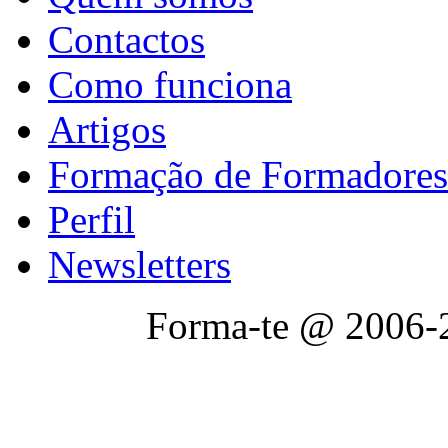
Contactos
Como funciona
Artigos
Formação de Formadores
Perfil
Newsletters
Forma-te @ 2006-