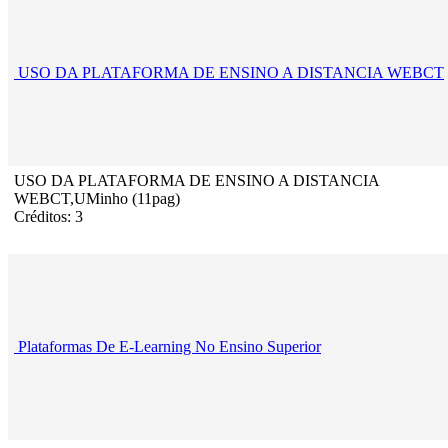
USO DA PLATAFORMA DE ENSINO A DISTANCIA WEBCT
USO DA PLATAFORMA DE ENSINO A DISTANCIA
WEBCT,UMinho (11pag)
Créditos: 3
Plataformas De E-Learning No Ensino Superior