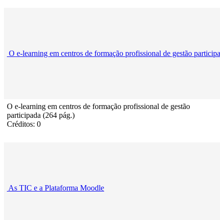
O e-learning em centros de formação profissional de gestão particip
O e-learning em centros de formação profissional de gestão
participada (264 pág.)
Créditos: 0
As TIC e a Plataforma Moodle