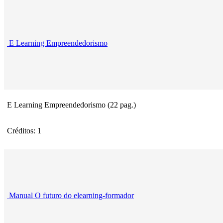
E Learning Empreendedorismo
E Learning Empreendedorismo (22 pag.)
Créditos: 1
Manual O futuro do elearning-formador