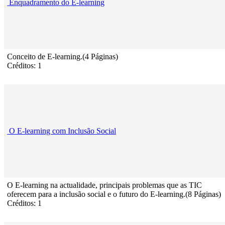
Enquadramento do E-learning
Conceito de E-learning.(4 Páginas)
Créditos: 1
O E-learning com Inclusão Social
O E-learning na actualidade, principais problemas que as TIC
oferecem para a inclusão social e o futuro do E-learning.(8 Páginas)
Créditos: 1