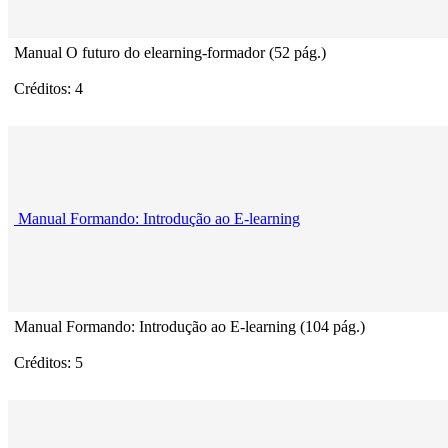
Manual O futuro do elearning-formador (52 pág.)
Créditos: 4
Manual Formando: Introdução ao E-learning
Manual Formando: Introdução ao E-learning (104 pág.)
Créditos: 5