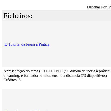
Ordenar Por: P
Ficheiros:
E-Tutoria: daTeoria à Prática
Apresentação do tema (EXCELENTE): E-tutoria da teoria à prática;
e-learning; e-formador; e-tutor, ensino a distância (73 diapositivos)
Créditos: 5