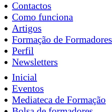
Contactos
Como funciona
Artigos
Formação de Formadores
Perfil
Newsletters
Inicial
Eventos
Mediateca de Formação
Bolsa de formadores