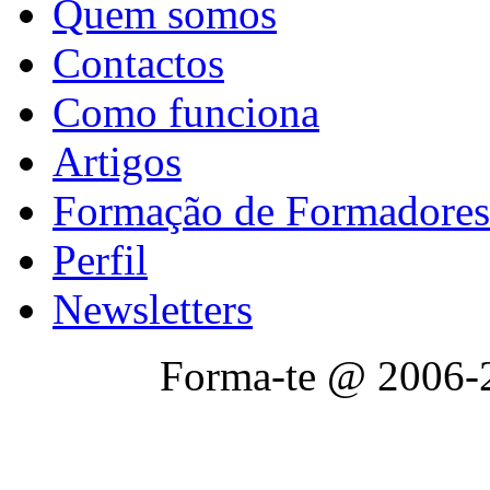
Quem somos
Contactos
Como funciona
Artigos
Formação de Formadores
Perfil
Newsletters
Forma-te @ 2006-