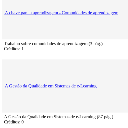
A chave para a aprendizagem - Comunidades de aprendizagem
Trabalho sobre comunidades de aprendizagem (3 pág.)
Créditos: 1
A Gestão da Qualidade em Sistemas de e-Learning
A Gestão da Qualidade em Sistemas de e-Learning (87 pág.)
Créditos: 0