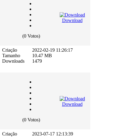
Download
(0 Votos)
Criação
2022-02-19 11:26:17
Tamanho
10.47 MB
Downloads
1479
Download
(0 Votos)
Criação
2023-07-17 12:13:39