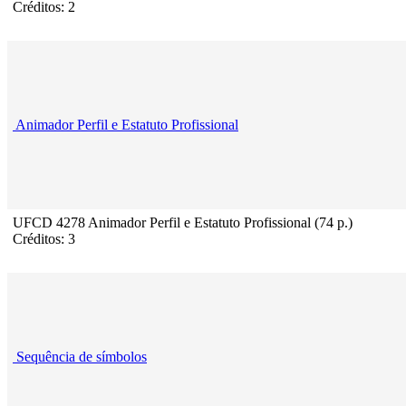
Créditos: 2
Animador Perfil e Estatuto Profissional
UFCD 4278 Animador Perfil e Estatuto Profissional (74 p.)
Créditos: 3
Sequência de símbolos