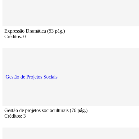
Expressão Dramática (53 pág.)
Créditos: 0
Gestão de Projetos Sociais
Gestão de projetos socioculturais (76 pág.)
Créditos: 3