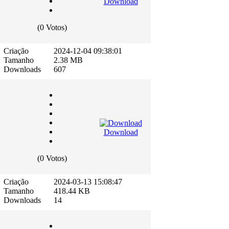
Download
(0 Votos)
Criação
2024-12-04 09:38:01
Tamanho
2.38 MB
Downloads
607
Download
(0 Votos)
Criação
2024-03-13 15:08:47
Tamanho
418.44 KB
Downloads
14