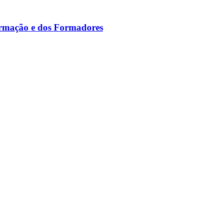
ormação e dos Formadores