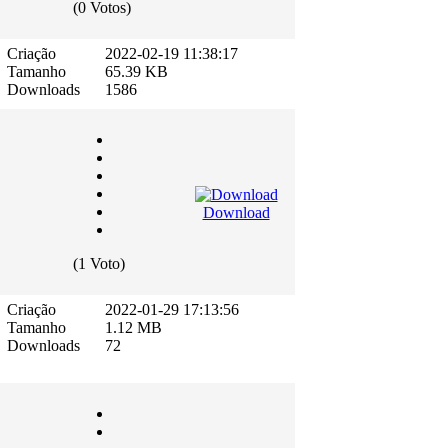
(0 Votos)
Criação
2022-02-19 11:38:17
Tamanho
65.39 KB
Downloads
1586
Download
(1 Voto)
Criação
2022-01-29 17:13:56
Tamanho
1.12 MB
Downloads
72