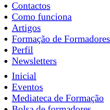
Contactos
Como funciona
Artigos
Formação de Formadores
Perfil
Newsletters
Inicial
Eventos
Mediateca de Formação
Bolsa de formadores