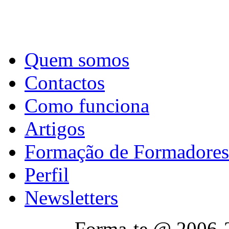
Quem somos
Contactos
Como funciona
Artigos
Formação de Formadores
Perfil
Newsletters
Forma-te @ 2006-